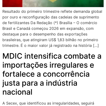
Resultado do primeiro trimestre reflete demanda global
por ouro e reconfiguração das cadeias de suprimento
de fertilizantes Da Redação (*) Brasília – O comércio
Brasil e Canadá começou 2026 em expansão, com
destaque para o desempenho das exportações
brasileiras, que atingiram US$ 1,83 bilhão no primeiro
trimestre. É o maior valor já registrado na história […]
MDIC intensifica combate a
importações irregulares e
fortalece a concorrência
justa para a indústria
nacional
A Secex, que identificou as irregularidades, seguirá