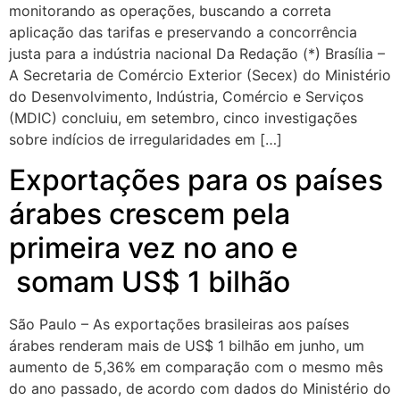
monitorando as operações, buscando a correta
aplicação das tarifas e preservando a concorrência
justa para a indústria nacional Da Redação (*) Brasília –
A Secretaria de Comércio Exterior (Secex) do Ministério
do Desenvolvimento, Indústria, Comércio e Serviços
(MDIC) concluiu, em setembro, cinco investigações
sobre indícios de irregularidades em […]
Exportações para os países
árabes crescem pela
primeira vez no ano e
somam US$ 1 bilhão
São Paulo – As exportações brasileiras aos países
árabes renderam mais de US$ 1 bilhão em junho, um
aumento de 5,36% em comparação com o mesmo mês
do ano passado, de acordo com dados do Ministério do