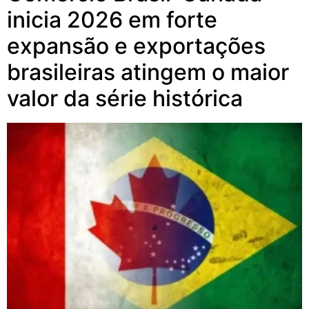
inicia 2026 em forte
expansão e exportações
brasileiras atingem o maior
valor da série histórica