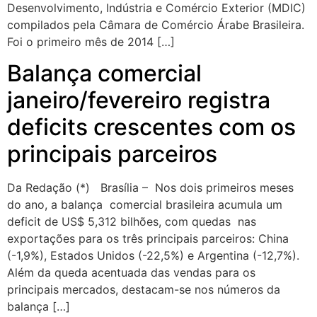
Desenvolvimento, Indústria e Comércio Exterior (MDIC)
compilados pela Câmara de Comércio Árabe Brasileira.
Foi o primeiro mês de 2014 […]
Balança comercial
janeiro/fevereiro registra
deficits crescentes com os
principais parceiros
Da Redação (*) Brasília – Nos dois primeiros meses
do ano, a balança comercial brasileira acumula um
deficit de US$ 5,312 bilhões, com quedas nas
exportações para os três principais parceiros: China
(-1,9%), Estados Unidos (-22,5%) e Argentina (-12,7%).
Além da queda acentuada das vendas para os
principais mercados, destacam-se nos números da
balança […]