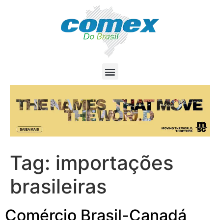
Tag:
importações
brasileiras
Comércio Brasil-Canadá