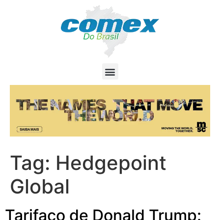
Tag:
Hedgepoint
Global
Tarifaço de Donald Trump: