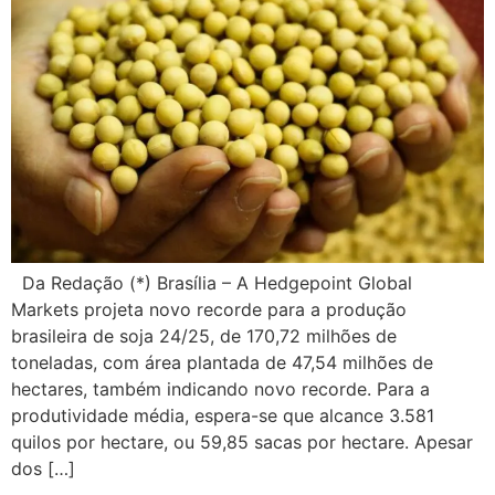
Da Redação (*) Brasília – A Hedgepoint Global
Markets projeta novo recorde para a produção
brasileira de soja 24/25, de 170,72 milhões de
toneladas, com área plantada de 47,54 milhões de
hectares, também indicando novo recorde. Para a
produtividade média, espera-se que alcance 3.581
quilos por hectare, ou 59,85 sacas por hectare. Apesar
dos […]