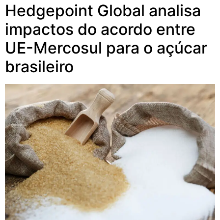
Hedgepoint Global analisa
impactos do acordo entre
UE-Mercosul para o açúcar
brasileiro