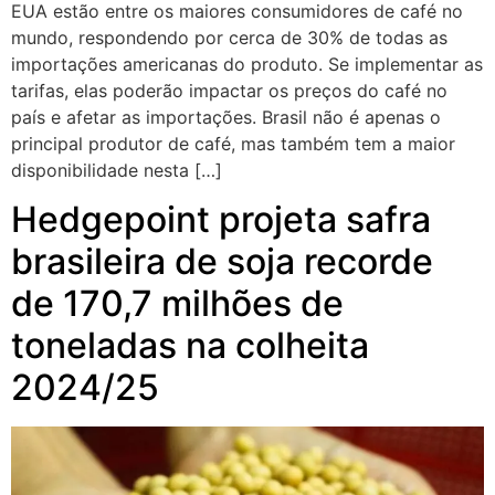
EUA estão entre os maiores consumidores de café no
mundo, respondendo por cerca de 30% de todas as
importações americanas do produto. Se implementar as
tarifas, elas poderão impactar os preços do café no
país e afetar as importações. Brasil não é apenas o
principal produtor de café, mas também tem a maior
disponibilidade nesta […]
Hedgepoint projeta safra
brasileira de soja recorde
de 170,7 milhões de
toneladas na colheita
2024/25