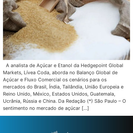
A analista de Açúcar e Etanol da Hedgepoint Global
Markets, Lívea Coda, aborda no Balanço Global de
Açúcar e Fluxo Comercial os cenários para os
mercados do Brasil, Índia, Tailândia, União Europeia e
Reino Unido, México, Estados Unidos, Guatemala,
Ucrânia, Rússia e China. Da Redação (*) São Paulo – O
sentimento no mercado de açúcar […]