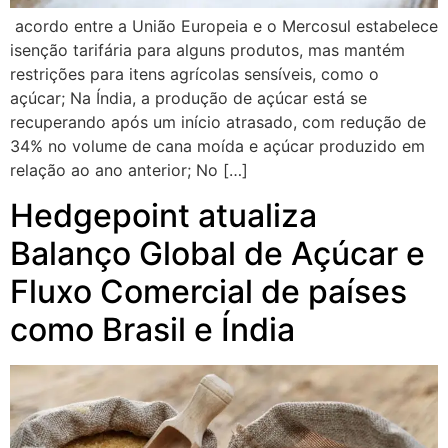
acordo entre a União Europeia e o Mercosul estabelece
isenção tarifária para alguns produtos, mas mantém
restrições para itens agrícolas sensíveis, como o
açúcar; Na Índia, a produção de açúcar está se
recuperando após um início atrasado, com redução de
34% no volume de cana moída e açúcar produzido em
relação ao ano anterior; No […]
Hedgepoint atualiza
Balanço Global de Açúcar e
Fluxo Comercial de países
como Brasil e Índia