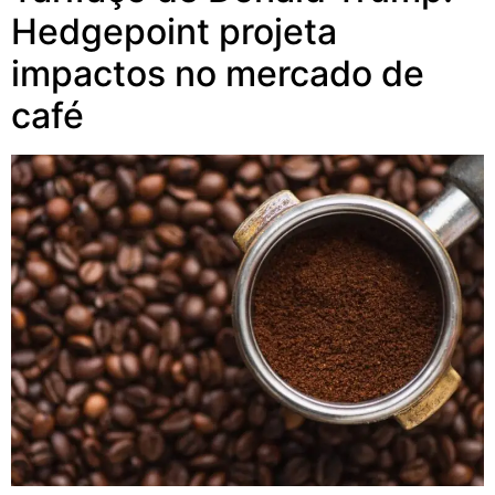
Hedgepoint projeta
impactos no mercado de
café