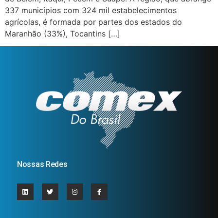
337 municípios com 324 mil estabelecimentos
agrícolas, é formada por partes dos estados do
Maranhão (33%), Tocantins […]
Nossas Redes