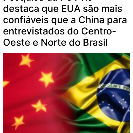
destaca que EUA são mais
confiáveis que a China para
entrevistados do Centro-
Oeste e Norte do Brasil