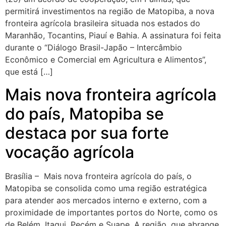
permitirá investimentos na região de Matopiba, a nova
fronteira agrícola brasileira situada nos estados do
Maranhão, Tocantins, Piauí e Bahia. A assinatura foi feita
durante o “Diálogo Brasil-Japão – Intercâmbio
Econômico e Comercial em Agricultura e Alimentos”,
que está […]
Mais nova fronteira agrícola
do país, Matopiba se
destaca por sua forte
vocação agrícola
Brasília – Mais nova fronteira agrícola do país, o
Matopiba se consolida como uma região estratégica
para atender aos mercados interno e externo, com a
proximidade de importantes portos do Norte, como os
de Belém, Itaqui, Pecém e Suape. A região, que abrange