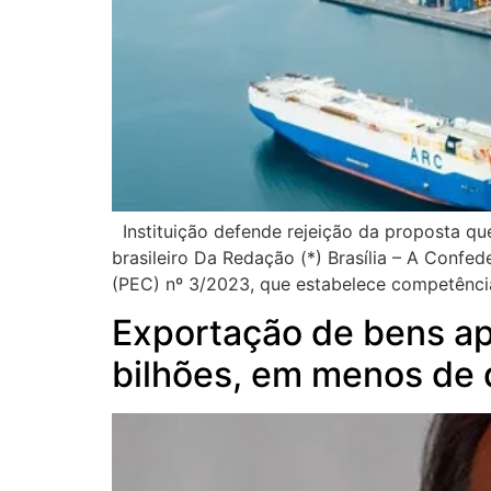
Instituição defende rejeição da proposta que
brasileiro Da Redação (*) Brasília – A Conf
(PEC) nº 3/2023, que estabelece competência
Exportação de bens ap
bilhões, em menos de 