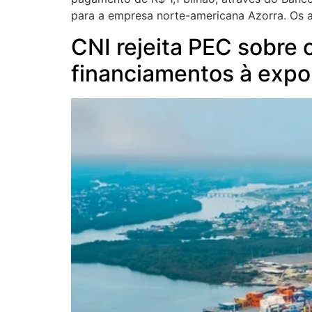
para a empresa norte-americana Azorra. Os 
CNI rejeita PEC sobre c
financiamentos à expo