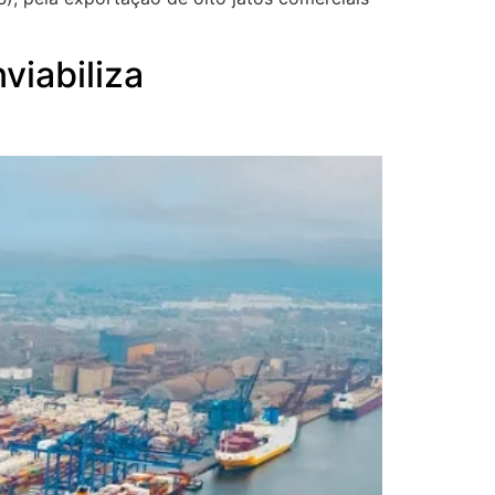
viabiliza