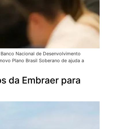
do Banco Nacional de Desenvolvimento
 novo Plano Brasil Soberano de ajuda a
os da Embraer para