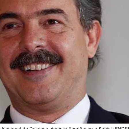
Nacional de Desenvolvimento Econômico e Social (BNDES)