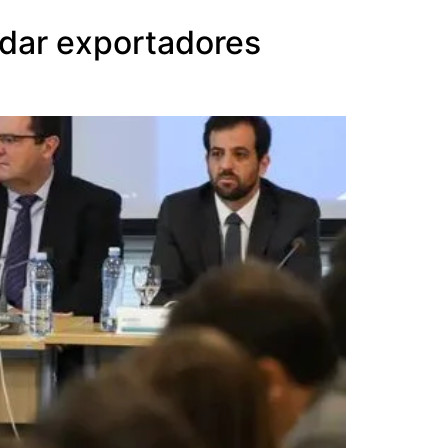
udar exportadores