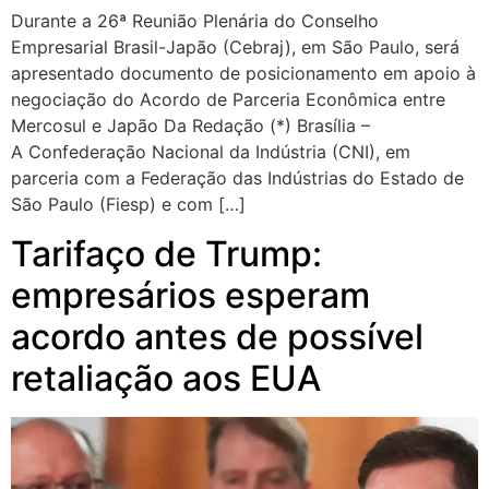
Durante a 26ª Reunião Plenária do Conselho
Empresarial Brasil-Japão (Cebraj), em São Paulo, será
apresentado documento de posicionamento em apoio à
negociação do Acordo de Parceria Econômica entre
Mercosul e Japão Da Redação (*) Brasília –
A Confederação Nacional da Indústria (CNI), em
parceria com a Federação das Indústrias do Estado de
São Paulo (Fiesp) e com […]
Tarifaço de Trump:
empresários esperam
acordo antes de possível
retaliação aos EUA