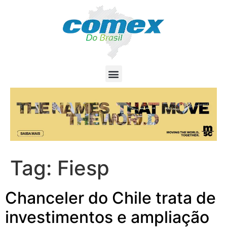
Tag:
Fiesp
Chanceler do Chile trata de
investimentos e ampliação