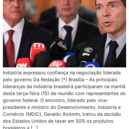
Indústria expressou confiança na negociação liderada
pelo governo Da Redação (*) Brasília – As principais
lideranças da indústria brasileira participaram na manhã
desta terça-feira (15) de reunião com representantes do
governo federal. O encontro, liderado pelo vice-
presidente e ministro do Desenvolvimento, Indústria e
Comércio (MDIC), Geraldo Alckmin, tratou da decisão
dos Estados Unidos de taxar em 50% os produtos
brasileiros a […]