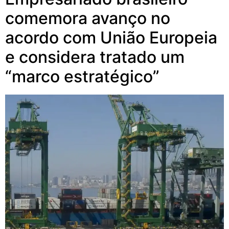
comemora avanço no
acordo com União Europeia
e considera tratado um
“marco estratégico”