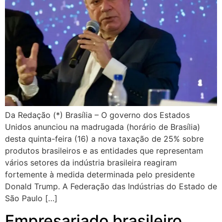
Da Redação (*) Brasília – O governo dos Estados
Unidos anunciou na madrugada (horário de Brasília)
desta quinta-feira (16) a nova taxação de 25% sobre
produtos brasileiros e as entidades que representam
vários setores da indústria brasileira reagiram
fortemente à medida determinada pelo presidente
Donald Trump. A Federação das Indústrias do Estado de
São Paulo […]
Empresariado brasileiro