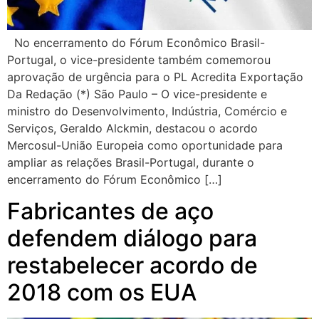
No encerramento do Fórum Econômico Brasil-
Portugal, o vice-presidente também comemorou
aprovação de urgência para o PL Acredita Exportação
Da Redação (*) São Paulo – O vice-presidente e
ministro do Desenvolvimento, Indústria, Comércio e
Serviços, Geraldo Alckmin, destacou o acordo
Mercosul-União Europeia como oportunidade para
ampliar as relações Brasil-Portugal, durante o
encerramento do Fórum Econômico […]
Fabricantes de aço
defendem diálogo para
restabelecer acordo de
2018 com os EUA