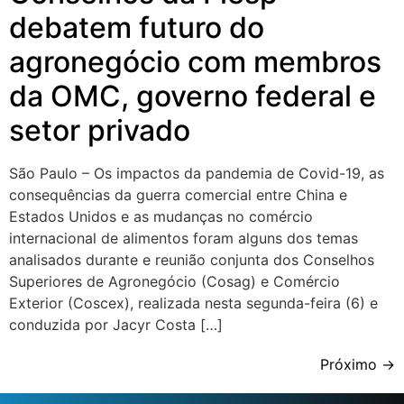
debatem futuro do
agronegócio com membros
da OMC, governo federal e
setor privado
São Paulo – Os impactos da pandemia de Covid-19, as
consequências da guerra comercial entre China e
Estados Unidos e as mudanças no comércio
internacional de alimentos foram alguns dos temas
analisados durante e reunião conjunta dos Conselhos
Superiores de Agronegócio (Cosag) e Comércio
Exterior (Coscex), realizada nesta segunda-feira (6) e
conduzida por Jacyr Costa […]
Próximo
→