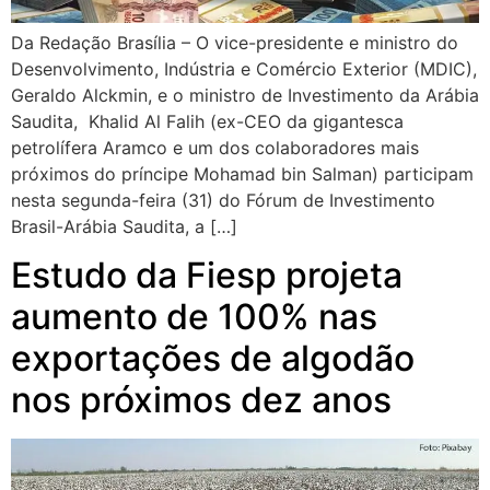
Da Redação Brasília – O vice-presidente e ministro do
Desenvolvimento, Indústria e Comércio Exterior (MDIC),
Geraldo Alckmin, e o ministro de Investimento da Arábia
Saudita, Khalid Al Falih (ex-CEO da gigantesca
petrolífera Aramco e um dos colaboradores mais
próximos do príncipe Mohamad bin Salman) participam
nesta segunda-feira (31) do Fórum de Investimento
Brasil-Arábia Saudita, a […]
Estudo da Fiesp projeta
aumento de 100% nas
exportações de algodão
nos próximos dez anos