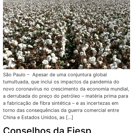
São Paulo – Apesar de uma conjuntura global
tumultuada, que inclui os impactos da pandemia do
novo coronavírus no crescimento da economia mundial,
a derrubada do preço do petróleo – matéria prima para
a fabricação de fibra sintética – e as incertezas em
torno das consequências da guerra comercial entre
China e Estados Unidos, as […]
Conselhos da Fiesp