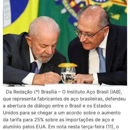
Da Redação (*) Brasília – O Instituto Aço Brasil (IAB),
que representa fabricantes de aço brasileiras, defendeu
a abertura de diálogo entre o Brasil e os Estados
Unidos para se chegar a um acordo sobre o aumento
da tarifa para 25% sobre as importações de aço e
alumínio pelos EUA. Em nota nesta terça-feira (11), o