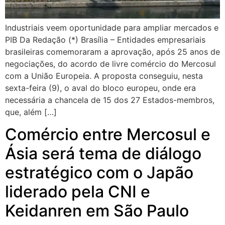
Industriais veem oportunidade para ampliar mercados e
PIB Da Redação (*) Brasília – Entidades empresariais
brasileiras comemoraram a aprovação, após 25 anos de
negociações, do acordo de livre comércio do Mercosul
com a União Europeia. A proposta conseguiu, nesta
sexta-feira (9), o aval do bloco europeu, onde era
necessária a chancela de 15 dos 27 Estados-membros,
que, além […]
Comércio entre Mercosul e
Ásia será tema de diálogo
estratégico com o Japão
liderado pela CNI e
Keidanren em São Paulo