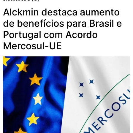
Alckmin destaca aumento
de benefícios para Brasil e
Portugal com Acordo
Mercosul-UE