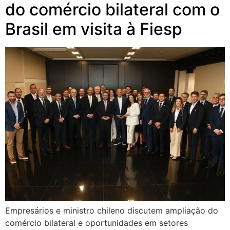
do comércio bilateral com o
Brasil em visita à Fiesp
Empresários e ministro chileno discutem ampliação do
comércio bilateral e oportunidades em setores