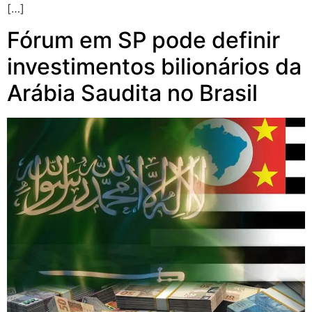
[…]
Fórum em SP pode definir
investimentos bilionários da
Arábia Saudita no Brasil