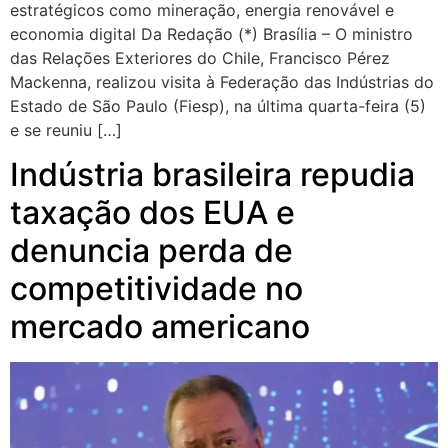
estratégicos como mineração, energia renovável e
economia digital Da Redação (*) Brasília – O ministro
das Relações Exteriores do Chile, Francisco Pérez
Mackenna, realizou visita à Federação das Indústrias do
Estado de São Paulo (Fiesp), na última quarta-feira (5)
e se reuniu […]
Indústria brasileira repudia
taxação dos EUA e
denuncia perda de
competitividade no
mercado americano