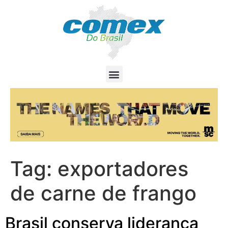
Tag:
exportadores
de carne de frango
Brasil conserva liderança