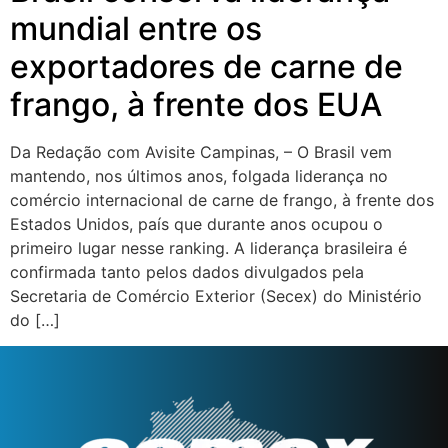
mundial entre os
exportadores de carne de
frango, à frente dos EUA
Da Redação com Avisite Campinas, – O Brasil vem
mantendo, nos últimos anos, folgada liderança no
comércio internacional de carne de frango, à frente dos
Estados Unidos, país que durante anos ocupou o
primeiro lugar nesse ranking. A liderança brasileira é
confirmada tanto pelos dados divulgados pela
Secretaria de Comércio Exterior (Secex) do Ministério
do […]