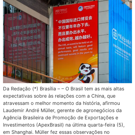
Da Redação (*) Brasília – – O Brasil tem as mais altas
expectativas sobre às relações com a China, que
atravessam o melhor momento da história, afirmou
Laudemir André Müller, gerente de agronegócios da
Agência Brasileira de Promoção de Exportações e
Investimentos (ApexBrasil) na última quarta-feira (5),
em Shanghai. Müller fez essas observações no