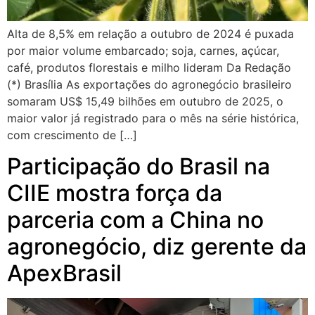
Alta de 8,5% em relação a outubro de 2024 é puxada
por maior volume embarcado; soja, carnes, açúcar,
café, produtos florestais e milho lideram Da Redação
(*) Brasília As exportações do agronegócio brasileiro
somaram US$ 15,49 bilhões em outubro de 2025, o
maior valor já registrado para o mês na série histórica,
com crescimento de […]
Participação do Brasil na
CIIE mostra força da
parceria com a China no
agronegócio, diz gerente da
ApexBrasil