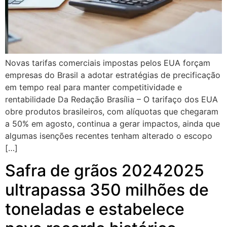
Novas tarifas comerciais impostas pelos EUA forçam
empresas do Brasil a adotar estratégias de precificação
em tempo real para manter competitividade e
rentabilidade Da Redação Brasília – O tarifaço dos EUA
obre produtos brasileiros, com alíquotas que chegaram
a 50% em agosto, continua a gerar impactos, ainda que
algumas isenções recentes tenham alterado o escopo
[…]
Safra de grãos 20242025
ultrapassa 350 milhões de
toneladas e estabelece