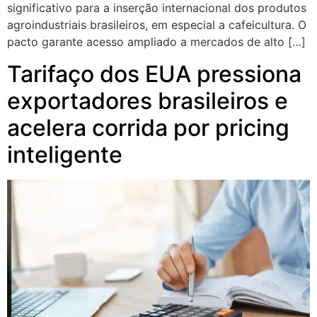
significativo para a inserção internacional dos produtos
agroindustriais brasileiros, em especial a cafeicultura. O
pacto garante acesso ampliado a mercados de alto […]
Tarifaço dos EUA pressiona
exportadores brasileiros e
acelera corrida por pricing
inteligente