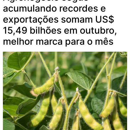
acumulando recordes e
exportações somam US$
15,49 bilhões em outubro,
melhor marca para o mês