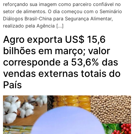
reforçando sua imagem como parceiro confiável no
setor de alimentos. O dia começou com o Seminário
Diálogos Brasil-China para Segurança Alimentar,
realizado pela Agência […]
Agro exporta US$ 15,6
bilhões em março; valor
corresponde a 53,6% das
vendas externas totais do
País