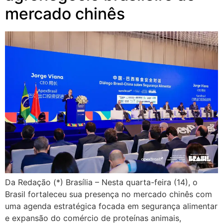
mercado chinês
Da Redação (*) Brasília – Nesta quarta-feira (14), o
Brasil fortaleceu sua presença no mercado chinês com
uma agenda estratégica focada em segurança alimentar
e expansão do comércio de proteínas animais,