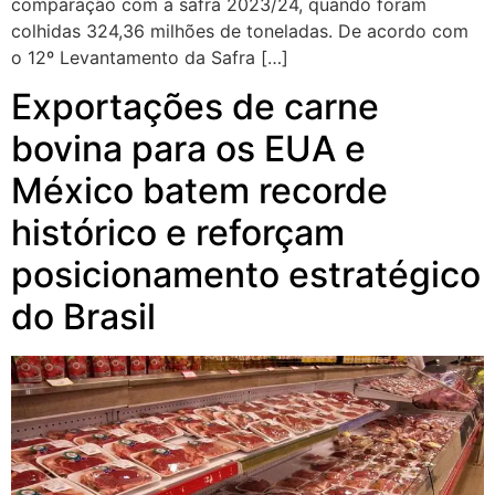
comparação com a safra 2023/24, quando foram
colhidas 324,36 milhões de toneladas. De acordo com
o 12º Levantamento da Safra […]
Exportações de carne
bovina para os EUA e
México batem recorde
histórico e reforçam
posicionamento estratégico
do Brasil