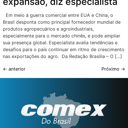
expansão, diz especialista
Em meio à guerra comercial entre EUA e China, o
Brasil desponta como principal fornecedor mundial de
produtos agropecuários e agroindustriais,
especialmente para o mercado chinês, e pode ampliar
sua presença global. Especialista avalia tendências e
desafios para o país continuar em ritmo de crescimento
nas exportações do agro. Da Redação Brasília – O […]
←
anterior
Próximo
→