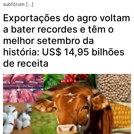
subfórum […]
Exportações do agro voltam
a bater recordes e têm o
melhor setembro da
história: US$ 14,95 bilhões
de receita