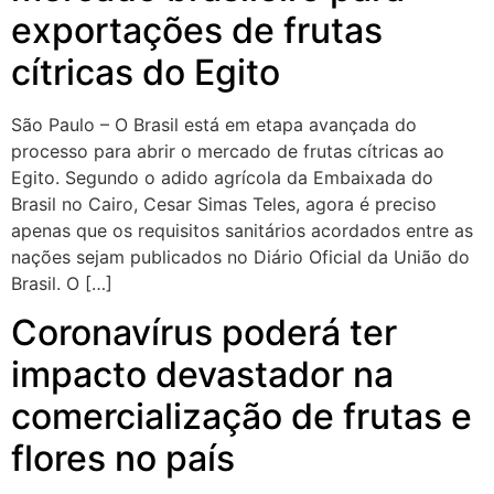
exportações de frutas
cítricas do Egito
São Paulo – O Brasil está em etapa avançada do
processo para abrir o mercado de frutas cítricas ao
Egito. Segundo o adido agrícola da Embaixada do
Brasil no Cairo, Cesar Simas Teles, agora é preciso
apenas que os requisitos sanitários acordados entre as
nações sejam publicados no Diário Oficial da União do
Brasil. O […]
Coronavírus poderá ter
impacto devastador na
comercialização de frutas e
flores no país