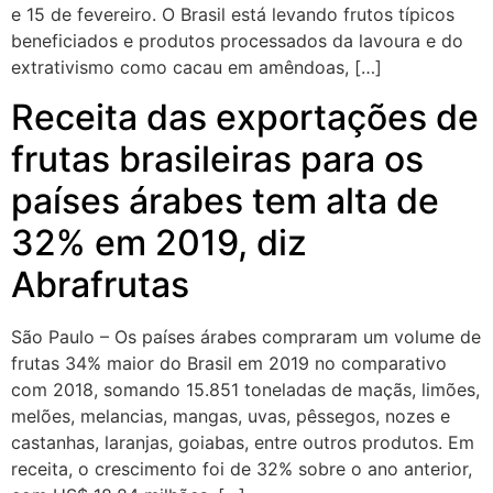
e 15 de fevereiro. O Brasil está levando frutos típicos
beneficiados e produtos processados da lavoura e do
extrativismo como cacau em amêndoas, […]
Receita das exportações de
frutas brasileiras para os
países árabes tem alta de
32% em 2019, diz
Abrafrutas
São Paulo – Os países árabes compraram um volume de
frutas 34% maior do Brasil em 2019 no comparativo
com 2018, somando 15.851 toneladas de maçãs, limões,
melões, melancias, mangas, uvas, pêssegos, nozes e
castanhas, laranjas, goiabas, entre outros produtos. Em
receita, o crescimento foi de 32% sobre o ano anterior,