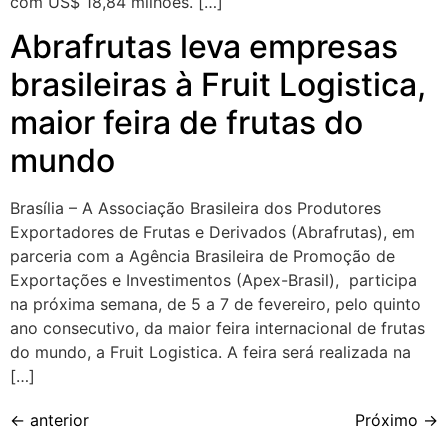
com US$ 18,84 milhões. […]
Abrafrutas leva empresas
brasileiras à Fruit Logistica,
maior feira de frutas do
mundo
Brasília – A Associação Brasileira dos Produtores
Exportadores de Frutas e Derivados (Abrafrutas), em
parceria com a Agência Brasileira de Promoção de
Exportações e Investimentos (Apex-Brasil), participa
na próxima semana, de 5 a 7 de fevereiro, pelo quinto
ano consecutivo, da maior feira internacional de frutas
do mundo, a Fruit Logistica. A feira será realizada na
[…]
←
anterior
Próximo
→