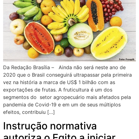
Da Redação Brasília – Ainda não será neste ano de
2020 que o Brasil conseguirá ultrapassar pela primeira
vez na história a marca de US$ 1 bilhão com as
exportações de frutas. A fruticultura é um dos
segmentos do setor agropecuário mais afetados pela
pandemia de Covid-19 e em um de seus múltiplos
efeitos, contribuiu […]
Instrução normativa
autoriza o Egito a iniciar