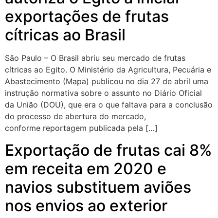
exportações de frutas
cítricas ao Brasil
São Paulo – O Brasil abriu seu mercado de frutas
cítricas ao Egito. O Ministério da Agricultura, Pecuária e
Abastecimento (Mapa) publicou no dia 27 de abril uma
instrução normativa sobre o assunto no Diário Oficial
da União (DOU), que era o que faltava para a conclusão
do processo de abertura do mercado,
conforme reportagem publicada pela […]
Exportação de frutas cai 8%
em receita em 2020 e
navios substituem aviões
nos envios ao exterior