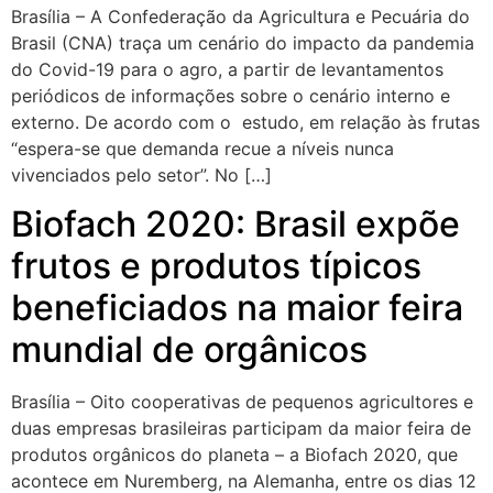
Brasília – A Confederação da Agricultura e Pecuária do
Brasil (CNA) traça um cenário do impacto da pandemia
do Covid-19 para o agro, a partir de levantamentos
periódicos de informações sobre o cenário interno e
externo. De acordo com o estudo, em relação às frutas
“espera-se que demanda recue a níveis nunca
vivenciados pelo setor”. No […]
Biofach 2020: Brasil expõe
frutos e produtos típicos
beneficiados na maior feira
mundial de orgânicos
Brasília – Oito cooperativas de pequenos agricultores e
duas empresas brasileiras participam da maior feira de
produtos orgânicos do planeta – a Biofach 2020, que
acontece em Nuremberg, na Alemanha, entre os dias 12