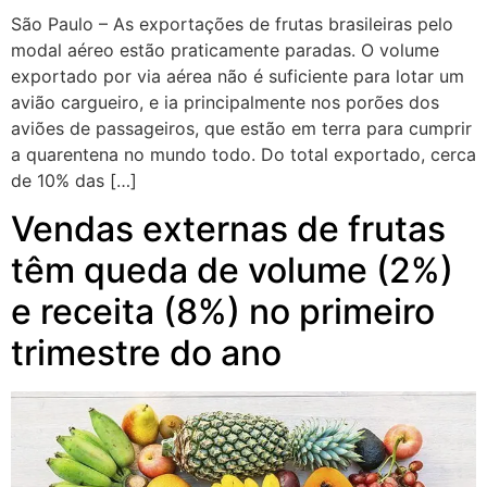
São Paulo – As exportações de frutas brasileiras pelo
modal aéreo estão praticamente paradas. O volume
exportado por via aérea não é suficiente para lotar um
avião cargueiro, e ia principalmente nos porões dos
aviões de passageiros, que estão em terra para cumprir
a quarentena no mundo todo. Do total exportado, cerca
de 10% das […]
Vendas externas de frutas
têm queda de volume (2%)
e receita (8%) no primeiro
trimestre do ano