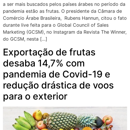
a ser mais buscados pelos países árabes no período da
pandemia estão as frutas. O presidente da Câmara de
Comércio Árabe Brasileira, Rubens Hannun, citou o fato
durante live feita para o Global Council of Sales
Marketing (GCSM), no Instagram da Revista The Winner,
do GCSM, nesta […]
Exportação de frutas
desaba 14,7% com
pandemia de Covid-19 e
redução drástica de voos
para o exterior