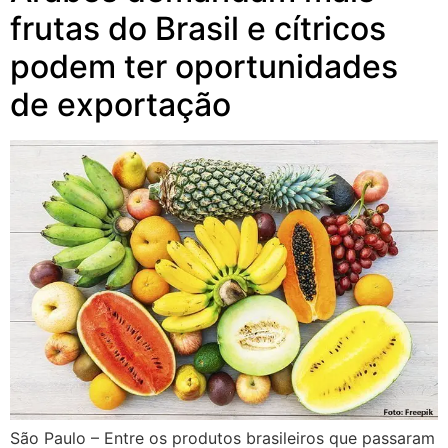
frutas do Brasil e cítricos
podem ter oportunidades
de exportação
São Paulo – Entre os produtos brasileiros que passaram