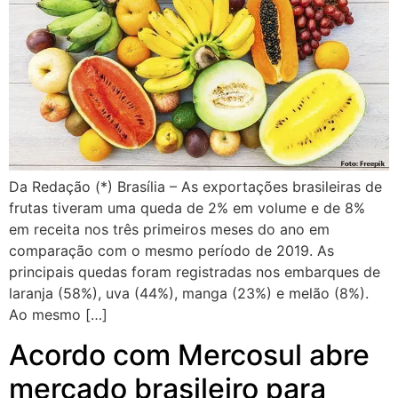
Da Redação (*) Brasília – As exportações brasileiras de
frutas tiveram uma queda de 2% em volume e de 8%
em receita nos três primeiros meses do ano em
comparação com o mesmo período de 2019. As
principais quedas foram registradas nos embarques de
laranja (58%), uva (44%), manga (23%) e melão (8%).
Ao mesmo […]
Acordo com Mercosul abre
mercado brasileiro para