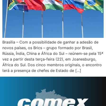
Brasília – Com a possibilidade de ganhar a adesão de
novos países, os Brics – grupo formado por Brasil,
Rússia, Índia, China e África do Sul – reúnem-se pela 15ª
vez a partir desta terça-feira (22), em Joanesburgo,
África do Sul. Dos cinco membros originais, o encontro
terá a presença de chefes de Estado de […]