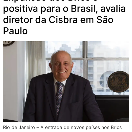
positiva para o Brasil, avalia
diretor da Cisbra em São
Paulo
Rio de Janeiro – A entrada de novos países nos Brics