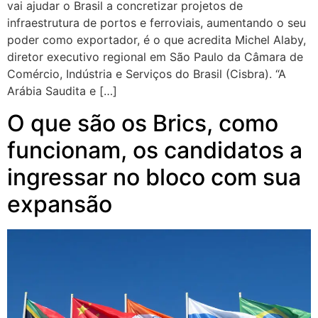
vai ajudar o Brasil a concretizar projetos de
infraestrutura de portos e ferroviais, aumentando o seu
poder como exportador, é o que acredita Michel Alaby,
diretor executivo regional em São Paulo da Câmara de
Comércio, Indústria e Serviços do Brasil (Cisbra). “A
Arábia Saudita e […]
O que são os Brics, como
funcionam, os candidatos a
ingressar no bloco com sua
expansão