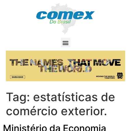
Tag:
estatísticas de
comércio exterior.
Ministério da Economia