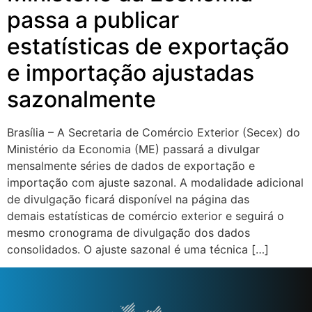
passa a publicar
estatísticas de exportação
e importação ajustadas
sazonalmente
Brasília – A Secretaria de Comércio Exterior (Secex) do
Ministério da Economia (ME) passará a divulgar
mensalmente séries de dados de exportação e
importação com ajuste sazonal. A modalidade adicional
de divulgação ficará disponível na página das
demais estatísticas de comércio exterior e seguirá o
mesmo cronograma de divulgação dos dados
consolidados. O ajuste sazonal é uma técnica […]