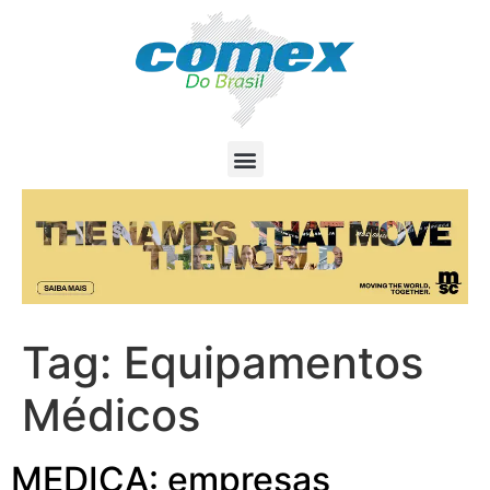
Tag:
Equipamentos
Médicos
MEDICA: empresas