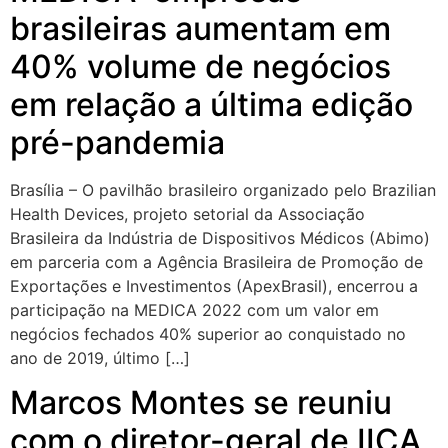
brasileiras aumentam em
40% volume de negócios
em relação a última edição
pré-pandemia
Brasília – O pavilhão brasileiro organizado pelo Brazilian
Health Devices, projeto setorial da Associação
Brasileira da Indústria de Dispositivos Médicos (Abimo)
em parceria com a Agência Brasileira de Promoção de
Exportações e Investimentos (ApexBrasil), encerrou a
participação na MEDICA 2022 com um valor em
negócios fechados 40% superior ao conquistado no
ano de 2019, último […]
Marcos Montes se reuniu
com o diretor-geral de IICA,