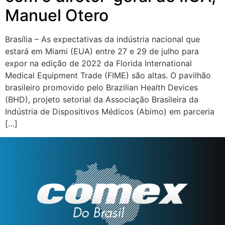
Manuel Otero
Brasília – As expectativas da indústria nacional que
estará em Miami (EUA) entre 27 e 29 de julho para
expor na edição de 2022 da Florida International
Medical Equipment Trade (FIME) são altas. O pavilhão
brasileiro promovido pelo Brazilian Health Devices
(BHD), projeto setorial da Associação Brasileira da
Indústria de Dispositivos Médicos (Abimo) em parceria
[…]