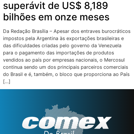
superávit de US$ 8,189
bilhões em onze meses
Da Redação Brasília – Apesar dos entraves burocráticos
impostos pela Argentina às exportações brasileiras e
das dificuldades criadas pelo governo da Venezuela
para o pagamento das importações de produtos
vendidos ao país por empresas nacionais, o Mercosul
continua sendo um dos principais parceiros comerciais
do Brasil e é, também, o bloco que proporciona ao País
[…]