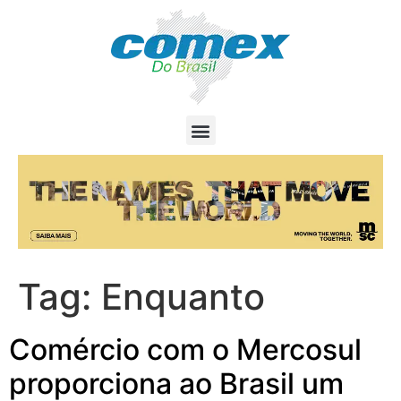
Tag:
Enquanto
Comércio com o Mercosul
proporciona ao Brasil um