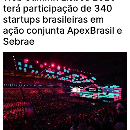
terá participação de 340
startups brasileiras em
ação conjunta ApexBrasil e
Sebrae