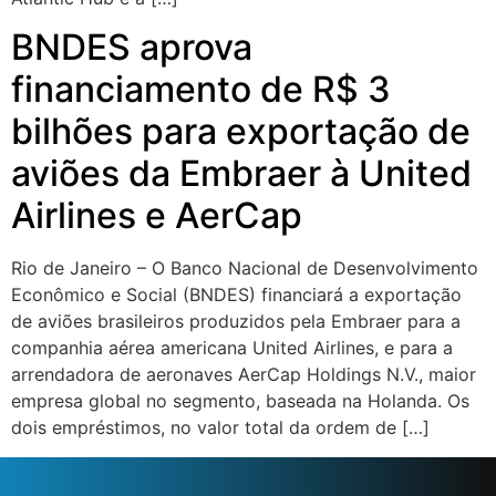
BNDES aprova
financiamento de R$ 3
bilhões para exportação de
aviões da Embraer à United
Airlines e AerCap
Rio de Janeiro – O Banco Nacional de Desenvolvimento
Econômico e Social (BNDES) financiará a exportação
de aviões brasileiros produzidos pela Embraer para a
companhia aérea americana United Airlines, e para a
arrendadora de aeronaves AerCap Holdings N.V., maior
empresa global no segmento, baseada na Holanda. Os
dois empréstimos, no valor total da ordem de […]