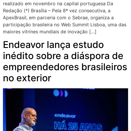
realizado em novembro na capital portuguesa Da
Redação (*) Brasília – Pela 8ª vez consecutiva, a
ApexBrasil, em parceria com o Sebrae, organiza a
participação brasileira no Web Summit Lisboa, uma das
maiores vitrines mundiais de inovação […]
Endeavor lança estudo
inédito sobre a diáspora de
empreendedores brasileiros
no exterior