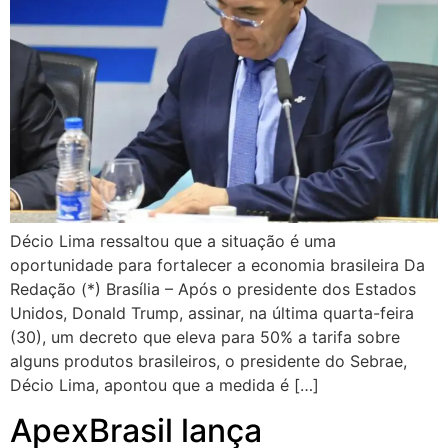
Décio Lima ressaltou que a situação é uma
oportunidade para fortalecer a economia brasileira Da
Redação (*) Brasília – Após o presidente dos Estados
Unidos, Donald Trump, assinar, na última quarta-feira
(30), um decreto que eleva para 50% a tarifa sobre
alguns produtos brasileiros, o presidente do Sebrae,
Décio Lima, apontou que a medida é […]
ApexBrasil lança