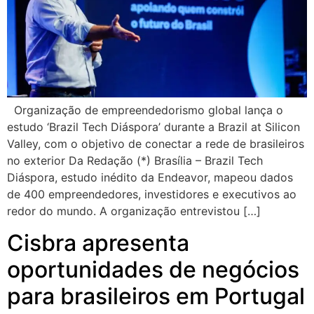
Organização de empreendedorismo global lança o
estudo ‘Brazil Tech Diáspora’ durante a Brazil at Silicon
Valley, com o objetivo de conectar a rede de brasileiros
no exterior Da Redação (*) Brasília – Brazil Tech
Diáspora, estudo inédito da Endeavor, mapeou dados
de 400 empreendedores, investidores e executivos ao
redor do mundo. A organização entrevistou […]
Cisbra apresenta
oportunidades de negócios
para brasileiros em Portugal