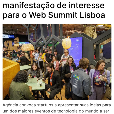
manifestação de interesse
para o Web Summit Lisboa
Agência convoca startups a apresentar suas ideias para
um dos maiores eventos de tecnologia do mundo a ser