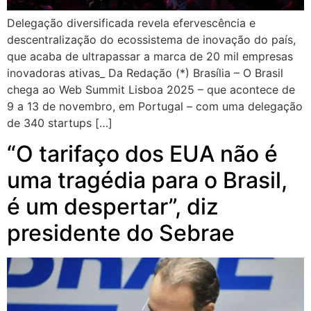
Delegação diversificada revela efervescência e
descentralização do ecossistema de inovação do país,
que acaba de ultrapassar a marca de 20 mil empresas
inovadoras ativas_ Da Redação (*) Brasília – O Brasil
chega ao Web Summit Lisboa 2025 – que acontece de
9 a 13 de novembro, em Portugal – com uma delegação
de 340 startups […]
“O tarifaço dos EUA não é
uma tragédia para o Brasil,
é um despertar”, diz
presidente do Sebrae