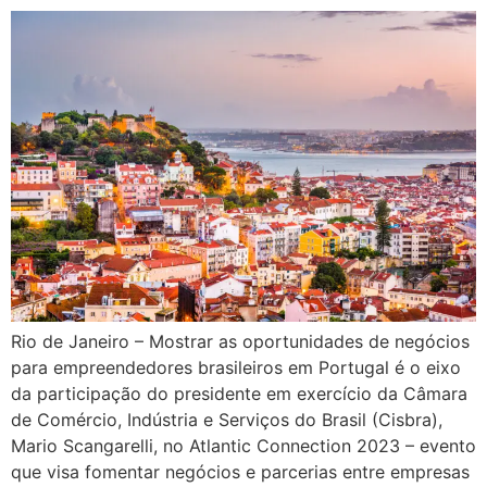
Rio de Janeiro – Mostrar as oportunidades de negócios
para empreendedores brasileiros em Portugal é o eixo
da participação do presidente em exercício da Câmara
de Comércio, Indústria e Serviços do Brasil (Cisbra),
Mario Scangarelli, no Atlantic Connection 2023 – evento
que visa fomentar negócios e parcerias entre empresas