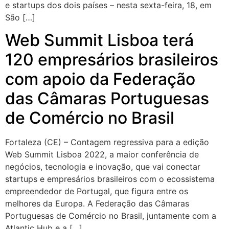
e startups dos dois países – nesta sexta-feira, 18, em
São […]
Web Summit Lisboa terá
120 empresários brasileiros
com apoio da Federação
das Câmaras Portuguesas
de Comércio no Brasil
Fortaleza (CE) – Contagem regressiva para a edição
Web Summit Lisboa 2022, a maior conferência de
negócios, tecnologia e inovação, que vai conectar
startups e empresários brasileiros com o ecossistema
empreendedor de Portugal, que figura entre os
melhores da Europa. A Federação das Câmaras
Portuguesas de Comércio no Brasil, juntamente com a
Atlantic Hub e a […]