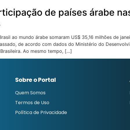
ticipação de países árabe na
s
Brasil ao mundo árabe somaram US$ 35,16 milhões de jane
sado, de acordo com dados do Ministério do Desenvolvime
Brasileira. Ao mesmo tempo, […]
Sobre o Portal
Quem Somos
Termos de Uso
Política de Privacidade