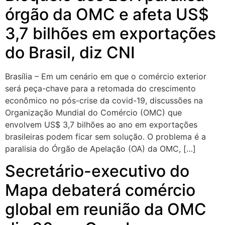
órgão da OMC e afeta US$
3,7 bilhões em exportações
do Brasil, diz CNI
Brasília – Em um cenário em que o comércio exterior
será peça-chave para a retomada do crescimento
econômico no pós-crise da covid-19, discussões na
Organização Mundial do Comércio (OMC) que
envolvem US$ 3,7 bilhões ao ano em exportações
brasileiras podem ficar sem solução. O problema é a
paralisia do Órgão de Apelação (OA) da OMC, […]
Secretário-executivo do
Mapa debaterá comércio
global em reunião da OMC