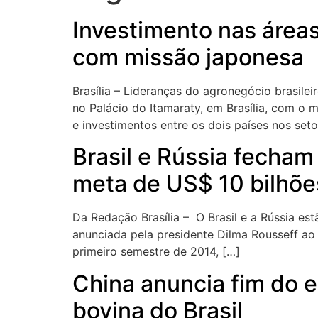
Investimento nas áreas
com missão japonesa
Brasília – Lideranças do agronegócio brasilei
no Palácio do Itamaraty, em Brasília, com o m
e investimentos entre os dois países nos setor
Brasil e Rússia fecham
meta de US$ 10 bilhõe
Da Redação Brasília – O Brasil e a Rússia est
anunciada pela presidente Dilma Rousseff ao r
primeiro semestre de 2014, […]
China anuncia fim do 
bovina do Brasil