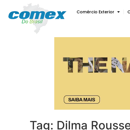
Comércio Exterior
C
Tag:
Dilma Rousse