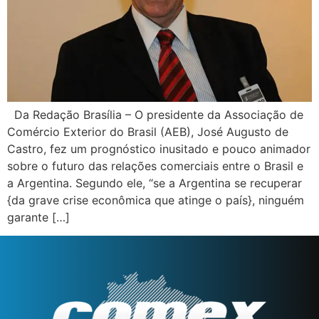
Da Redação Brasília – O presidente da Associação de
Comércio Exterior do Brasil (AEB), José Augusto de
Castro, fez um prognóstico inusitado e pouco animador
sobre o futuro das relações comerciais entre o Brasil e
a Argentina. Segundo ele, “se a Argentina se recuperar
{da grave crise econômica que atinge o país}, ninguém
garante […]