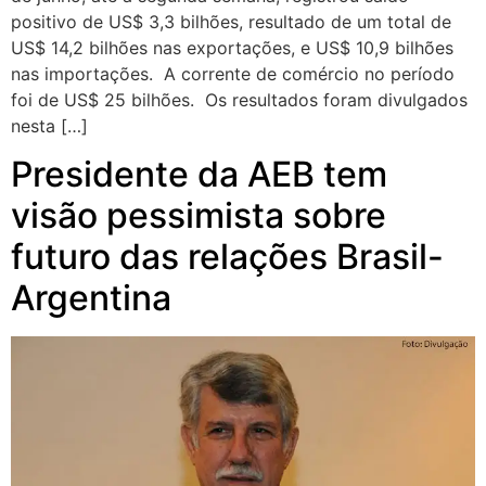
positivo de US$ 3,3 bilhões, resultado de um total de
US$ 14,2 bilhões nas exportações, e US$ 10,9 bilhões
nas importações. A corrente de comércio no período
foi de US$ 25 bilhões. Os resultados foram divulgados
nesta […]
Presidente da AEB tem
visão pessimista sobre
futuro das relações Brasil-
Argentina