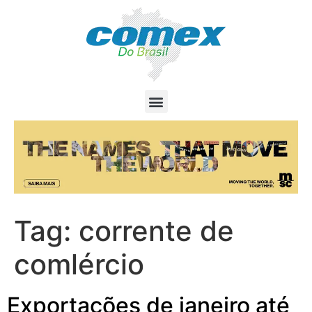
Tag:
corrente de
comlércio
Exportações de janeiro até