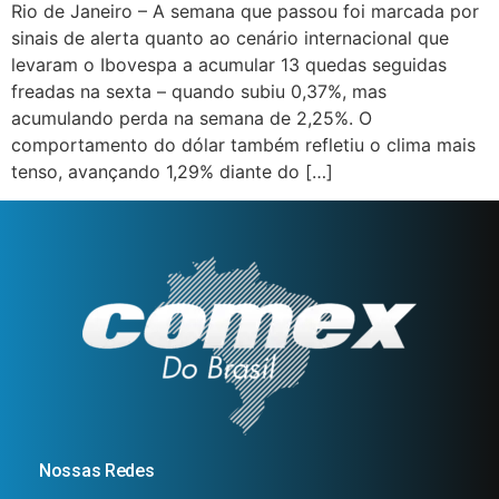
Rio de Janeiro – A semana que passou foi marcada por
sinais de alerta quanto ao cenário internacional que
levaram o Ibovespa a acumular 13 quedas seguidas
freadas na sexta – quando subiu 0,37%, mas
acumulando perda na semana de 2,25%. O
comportamento do dólar também refletiu o clima mais
tenso, avançando 1,29% diante do […]
Nossas Redes