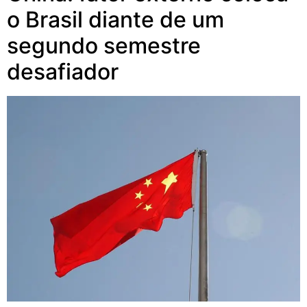
o Brasil diante de um
segundo semestre
desafiador