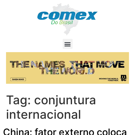
Tag:
conjuntura
internacional
China: fator externo coloca