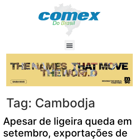
Tag:
Cambodja
Apesar de ligeira queda em
setembro, exportações de