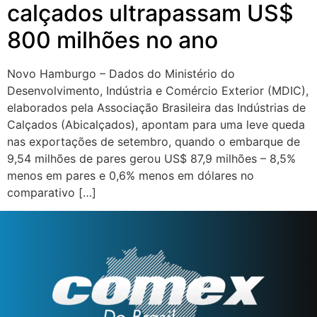
calçados ultrapassam US$
800 milhões no ano
Novo Hamburgo – Dados do Ministério do
Desenvolvimento, Indústria e Comércio Exterior (MDIC),
elaborados pela Associação Brasileira das Indústrias de
Calçados (Abicalçados), apontam para uma leve queda
nas exportações de setembro, quando o embarque de
9,54 milhões de pares gerou US$ 87,9 milhões – 8,5%
menos em pares e 0,6% menos em dólares no
comparativo […]