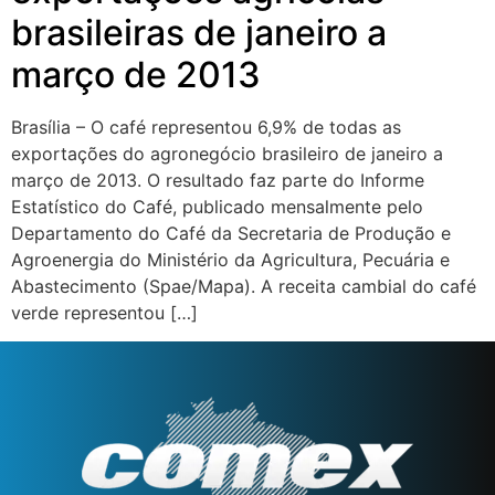
brasileiras de janeiro a
março de 2013
Brasília – O café representou 6,9% de todas as
exportações do agronegócio brasileiro de janeiro a
março de 2013. O resultado faz parte do Informe
Estatístico do Café, publicado mensalmente pelo
Departamento do Café da Secretaria de Produção e
Agroenergia do Ministério da Agricultura, Pecuária e
Abastecimento (Spae/Mapa). A receita cambial do café
verde representou […]