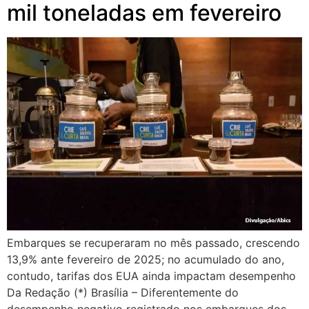
mil toneladas em fevereiro
Embarques se recuperaram no mês passado, crescendo
13,9% ante fevereiro de 2025; no acumulado do ano,
contudo, tarifas dos EUA ainda impactam desempenho
Da Redação (*) Brasília – Diferentemente do