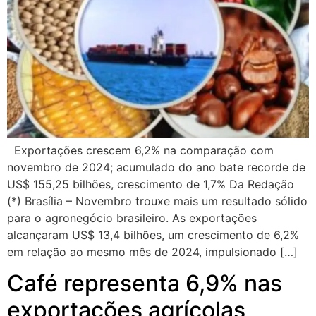
Exportações crescem 6,2% na comparação com
novembro de 2024; acumulado do ano bate recorde de
US$ 155,25 bilhões, crescimento de 1,7% Da Redação
(*) Brasília – Novembro trouxe mais um resultado sólido
para o agronegócio brasileiro. As exportações
alcançaram US$ 13,4 bilhões, um crescimento de 6,2%
em relação ao mesmo mês de 2024, impulsionado […]
Café representa 6,9% nas
exportações agrícolas