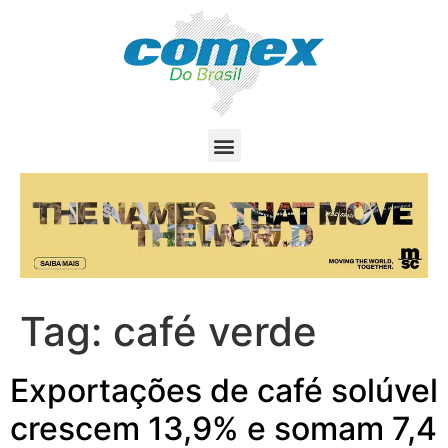
Tag:
café verde
Exportações de café solúvel
crescem 13,9% e somam 7,4