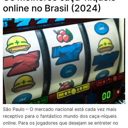
online no Brasil (2024)
São Paulo – O mercado nacional está cada vez mais
receptivo para o fantástico mundo dos caça-níqueis
online. Para os jogadores que desejam se entreter no