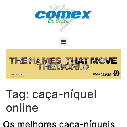
Tag:
caça-níquel
online
Os melhores caça-níqueis