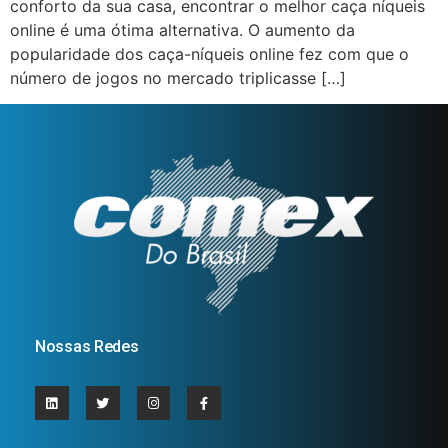
conforto da sua casa, encontrar o melhor caça níqueis
online é uma ótima alternativa. O aumento da
popularidade dos caça-níqueis online fez com que o
número de jogos no mercado triplicasse […]
Nossas Redes