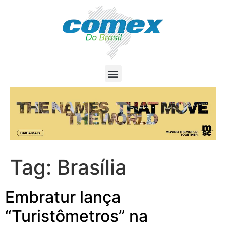
Tag:
Brasília
Embratur lança
“Turistômetros” na