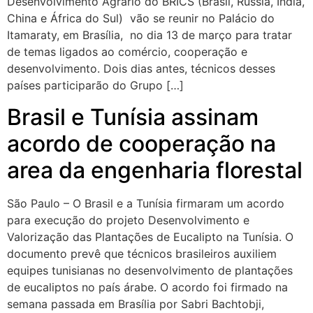
Desenvolvimento Agrário do BRICS (Brasil, Rússia, Índia,
China e África do Sul) vão se reunir no Palácio do
Itamaraty, em Brasília, no dia 13 de março para tratar
de temas ligados ao comércio, cooperação e
desenvolvimento. Dois dias antes, técnicos desses
países participarão do Grupo […]
Brasil e Tunísia assinam
acordo de cooperação na
area da engenharia florestal
São Paulo – O Brasil e a Tunísia firmaram um acordo
para execução do projeto Desenvolvimento e
Valorização das Plantações de Eucalipto na Tunísia. O
documento prevê que técnicos brasileiros auxiliem
equipes tunisianas no desenvolvimento de plantações
de eucaliptos no país árabe. O acordo foi firmado na
semana passada em Brasília por Sabri Bachtobji,