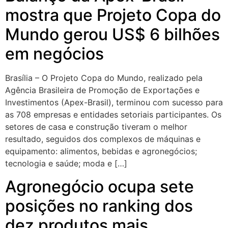
mostra que Projeto Copa do
Mundo gerou US$ 6 bilhões
em negócios
Brasília – O Projeto Copa do Mundo, realizado pela
Agência Brasileira de Promoção de Exportações e
Investimentos (Apex-Brasil), terminou com sucesso para
as 708 empresas e entidades setoriais participantes. Os
setores de casa e construção tiveram o melhor
resultado, seguidos dos complexos de máquinas e
equipamento: alimentos, bebidas e agronegócios;
tecnologia e saúde; moda e […]
Agronegócio ocupa sete
posições no ranking dos
dez produtos mais