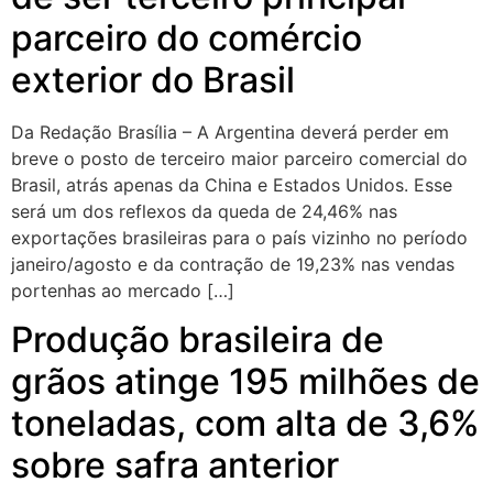
parceiro do comércio
exterior do Brasil
Da Redação Brasília – A Argentina deverá perder em
breve o posto de terceiro maior parceiro comercial do
Brasil, atrás apenas da China e Estados Unidos. Esse
será um dos reflexos da queda de 24,46% nas
exportações brasileiras para o país vizinho no período
janeiro/agosto e da contração de 19,23% nas vendas
portenhas ao mercado […]
Produção brasileira de
grãos atinge 195 milhões de
toneladas, com alta de 3,6%
sobre safra anterior