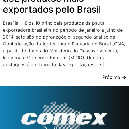
exportados pelo Brasil
Brasília – Dos 10 principais produtos da pauta
exportadora brasileira no período de janeiro a julho de
2014, sete são do agronegócio, segundo análise da
Confederação da Agricultura e Pecuária do Brasil (CNA)
a partir de dados do Ministério do Desenvolvimento,
Indústria e Comércio Exterior (MDIC). Um dos
destaques é a retomada das exportações de […]
Próximo
→