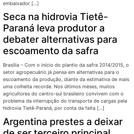
embaixador […]
Seca na hidrovia Tietê-
Paraná leva produtor a
debater alternativas para
escoamento da safra
Brasília – Com o início do plantio da safra 2014/2015, o
setor agropecuário já pensa em alternativas para o
escoamento da produção, diante da estimativa de mais
uma colheita recorde. Nos últimos meses, muitos
agricultores do centro-sul brasileiro convivem com o
problema da interrupção do transporte de cargas pela
hidrovia Tietê-Paraná, por conta da falta […]
Argentina prestes a deixar
de ser terceiro principal