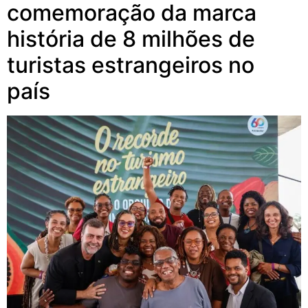
comemoração da marca
história de 8 milhões de
turistas estrangeiros no
país