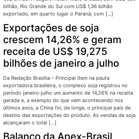
bilhão, Rio Grande do Sul com US$ 1,36 bilhão
exportado, em quarto lugar o Paraná, com […]
Exportações de soja
crescem 14,26% e geram
receita de US$ 19,275
bilhões de janeiro a julho
Da Redação Brasília – Principal item na pauta
exportadora brasileira, o complexo soja registrou no
período janeiro-julho um aumento de 14,26% na receita
gerada e, a exemplo do que vem acontecendo nos
últimos anos, a China foi, de longe, o principal país de
destino das exportações do produto. As vendas de soja
alcançaram o total […]
Balanço da Apex-Brasil