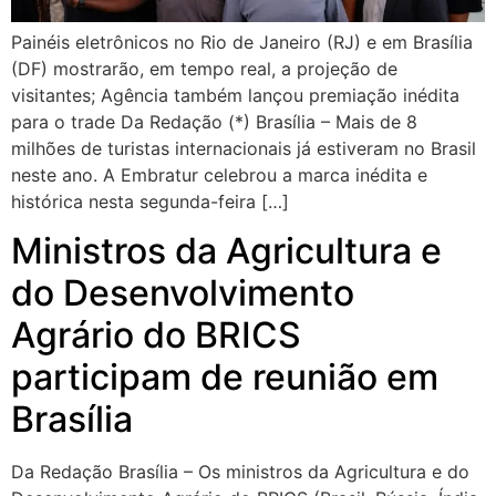
Painéis eletrônicos no Rio de Janeiro (RJ) e em Brasília
(DF) mostrarão, em tempo real, a projeção de
visitantes; Agência também lançou premiação inédita
para o trade Da Redação (*) Brasília – Mais de 8
milhões de turistas internacionais já estiveram no Brasil
neste ano. A Embratur celebrou a marca inédita e
histórica nesta segunda-feira […]
Ministros da Agricultura e
do Desenvolvimento
Agrário do BRICS
participam de reunião em
Brasília
Da Redação Brasília – Os ministros da Agricultura e do