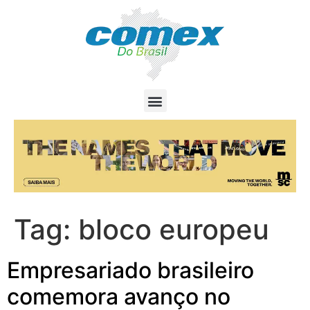
Tag:
bloco europeu
Empresariado brasileiro
comemora avanço no