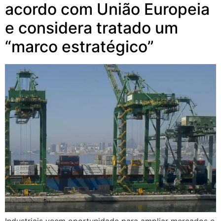
acordo com União Europeia
e considera tratado um
“marco estratégico”