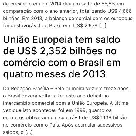
de crescer e em em 2014 deu um salto de 56,6% em
comparação com o ano anterior, totalizando US$ 4,666
bilhões. Em 2013, a balança comercial com os europeus
foi desfavorável ao Brasil em US$ 2,979 […]
União Europeia tem saldo
de US$ 2,352 bilhões no
comércio com o Brasil em
quatro meses de 2013
Da Redação Brasília – Pela primeira vez em treze anos,
o Brasil deverá voltar a ter este ano deficit no
intercâmbio comercial com a União Europeia. A última
vez que isto aconteceu foi em 1999, quanto os
europeus obtiveram um superávit de US$ 1,139 bilhão
no comércio com o País. Após acumular sucessivos
saldos, o […]