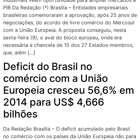
Industriais veem oportunidade para ampliar mercados e
PIB Da Redação (*) Brasília – Entidades empresariais
brasileiras comemoraram a aprovação, após 25 anos de
negociações, do acordo de livre comércio do Mercosul
com a União Europeia. A proposta conseguiu, nesta
sexta-feira (9), o aval do bloco europeu, onde era
necessária a chancela de 15 dos 27 Estados-membros,
que, além […]
Deficit do Brasil no
comércio com a União
Europeia cresceu 56,6% em
2014 para US$ 4,666
bilhões
Da Redação Brasília – O deficit acumulado pelo Brasil
no comércio com os países da União Europeia não para