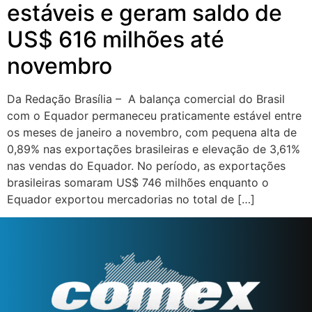
estáveis e geram saldo de
US$ 616 milhões até
novembro
Da Redação Brasília – A balança comercial do Brasil
com o Equador permaneceu praticamente estável entre
os meses de janeiro a novembro, com pequena alta de
0,89% nas exportações brasileiras e elevação de 3,61%
nas vendas do Equador. No período, as exportações
brasileiras somaram US$ 746 milhões enquanto o
Equador exportou mercadorias no total de […]