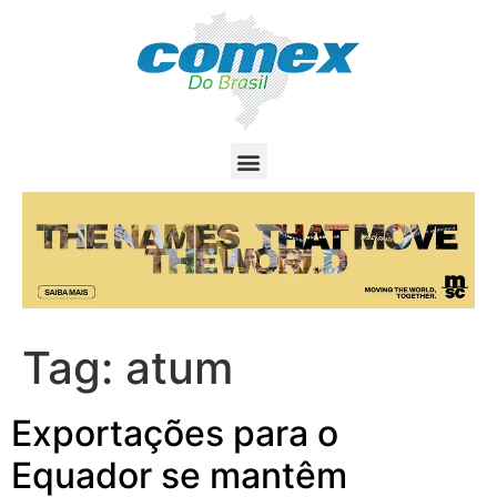
Tag:
atum
Exportações para o
Equador se mantêm