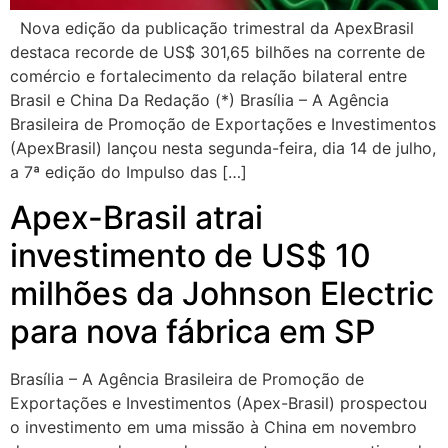
Nova edição da publicação trimestral da ApexBrasil
destaca recorde de US$ 301,65 bilhões na corrente de
comércio e fortalecimento da relação bilateral entre
Brasil e China Da Redação (*) Brasília – A Agência
Brasileira de Promoção de Exportações e Investimentos
(ApexBrasil) lançou nesta segunda-feira, dia 14 de julho,
a 7ª edição do Impulso das […]
Apex-Brasil atrai
investimento de US$ 10
milhões da Johnson Electric
para nova fábrica em SP
Brasília – A Agência Brasileira de Promoção de
Exportações e Investimentos (Apex-Brasil) prospectou
o investimento em uma missão à China em novembro