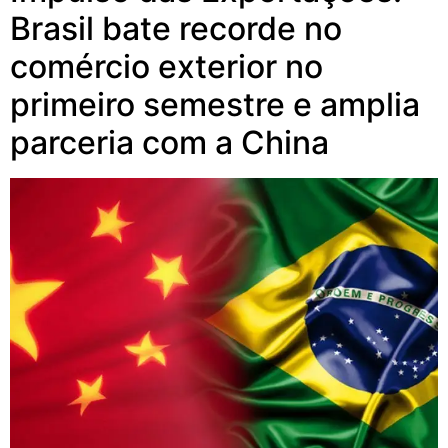
Brasil bate recorde no
comércio exterior no
primeiro semestre e amplia
parceria com a China