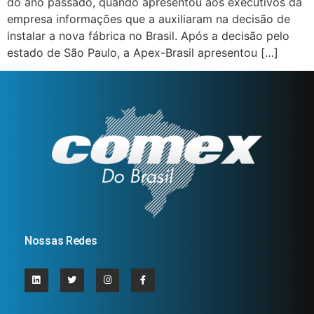
do ano passado, quando apresentou aos executivos da
empresa informações que a auxiliaram na decisão de
instalar a nova fábrica no Brasil. Após a decisão pelo
estado de São Paulo, a Apex-Brasil apresentou […]
Nossas Redes