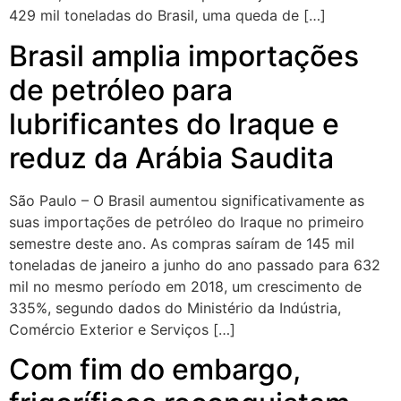
429 mil toneladas do Brasil, uma queda de […]
Brasil amplia importações
de petróleo para
lubrificantes do Iraque e
reduz da Arábia Saudita
São Paulo – O Brasil aumentou significativamente as
suas importações de petróleo do Iraque no primeiro
semestre deste ano. As compras saíram de 145 mil
toneladas de janeiro a junho do ano passado para 632
mil no mesmo período em 2018, um crescimento de
335%, segundo dados do Ministério da Indústria,
Comércio Exterior e Serviços […]
Com fim do embargo,