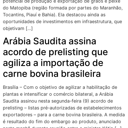
potencial de produção e exportação de grãos e peixe
do Matopiba (região formada por partes do Maranhão,
Tocantins, Piauí e Bahia). Ela destacou ainda as
oportunidades de investimentos em infraestrutura, que
objetivam […]
Arábia Saudita assina
acordo de prelisting que
agiliza a importação de
carne bovina brasileira
Brasília – Com o objetivo de agilizar a habilitação de
plantas e intensificar o comércio bilateral, a Arábia
Saudita assinou nesta segunda-feira (9) acordo de
prelisting – listas pré-autorizadas de estabelecimentos
exportadores – para a carne bovina brasileira. A medida
é resultado do fim do embargo ao produto, anunciado