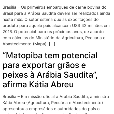
Brasília – Os primeiros embarques de carne bovina do
Brasil para a Arábia Saudita devem ser realizados ainda
neste mês. O setor estima que as exportações do
produto para aquele país alcancem US$ 42 milhões em
2016. O potencial para os próximos anos, de acordo
com cálculos do Ministério da Agricultura, Pecuária e
Abastecimento (Mapa), […]
“Matopiba tem potencial
para exportar grãos e
peixes à Arábia Saudita”,
afirma Kátia Abreu
Brasília – Em missão oficial à Arábia Saudita, a ministra
Kátia Abreu (Agricultura, Pecuária e Abastecimento)
apresentou a empresários e autoridades do país o