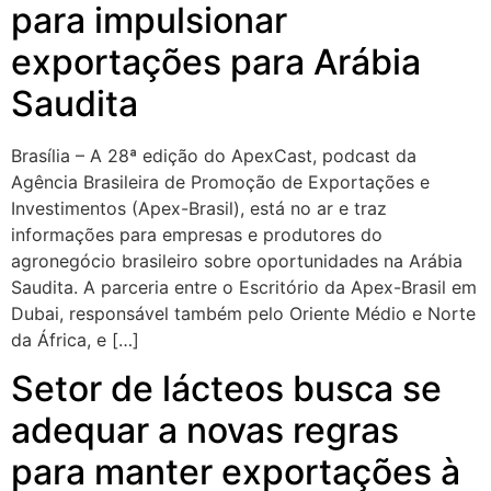
para impulsionar
exportações para Arábia
Saudita
Brasília – A 28ª edição do ApexCast, podcast da
Agência Brasileira de Promoção de Exportações e
Investimentos (Apex-Brasil), está no ar e traz
informações para empresas e produtores do
agronegócio brasileiro sobre oportunidades na Arábia
Saudita. A parceria entre o Escritório da Apex-Brasil em
Dubai, responsável também pelo Oriente Médio e Norte
da África, e […]
Setor de lácteos busca se
adequar a novas regras
para manter exportações à