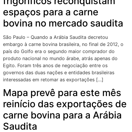
frigoríficos reconquistam
espaços para a carne
bovina no mercado saudita
São Paulo – Quando a Arábia Saudita decretou
embargo à carne bovina brasileira, no final de 2012, o
país do Golfo era o segundo maior comprador do
produto nacional no mundo árabe, atrás apenas do
Egito. Foram três anos de negociação entre os
governos das duas nações e entidades brasileiras
interessadas em retomar as exportações […]
Mapa prevê para este mês
reinício das exportações de
carne bovina para a Arábia
Saudita