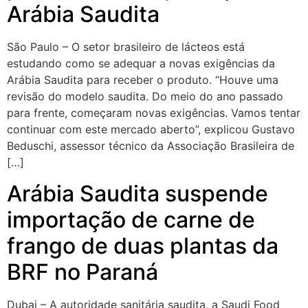
Arábia Saudita
São Paulo – O setor brasileiro de lácteos está
estudando como se adequar a novas exigências da
Arábia Saudita para receber o produto. “Houve uma
revisão do modelo saudita. Do meio do ano passado
para frente, começaram novas exigências. Vamos tentar
continuar com este mercado aberto”, explicou Gustavo
Beduschi, assessor técnico da Associação Brasileira de
[…]
Arábia Saudita suspende
importação de carne de
frango de duas plantas da
BRF no Paraná
Dubai – A autoridade sanitária saudita, a Saudi Food