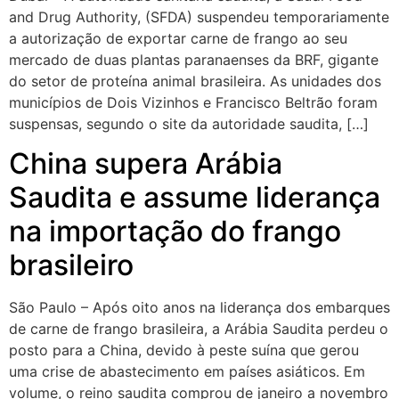
and Drug Authority, (SFDA) suspendeu temporariamente
a autorização de exportar carne de frango ao seu
mercado de duas plantas paranaenses da BRF, gigante
do setor de proteína animal brasileira. As unidades dos
municípios de Dois Vizinhos e Francisco Beltrão foram
suspensas, segundo o site da autoridade saudita, […]
China supera Arábia
Saudita e assume liderança
na importação do frango
brasileiro
São Paulo – Após oito anos na liderança dos embarques
de carne de frango brasileira, a Arábia Saudita perdeu o
posto para a China, devido à peste suína que gerou
uma crise de abastecimento em países asiáticos. Em
volume, o reino saudita comprou de janeiro a novembro