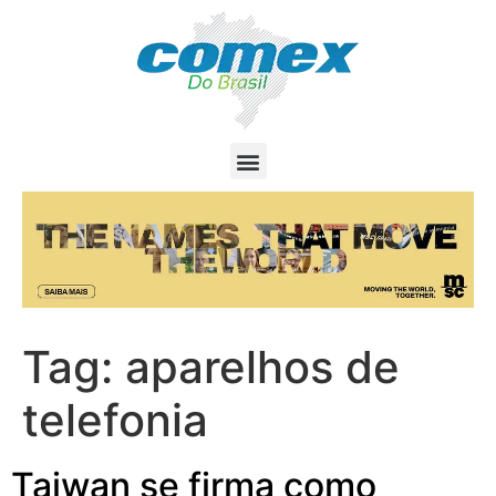
Tag:
aparelhos de
telefonia
Taiwan se firma como