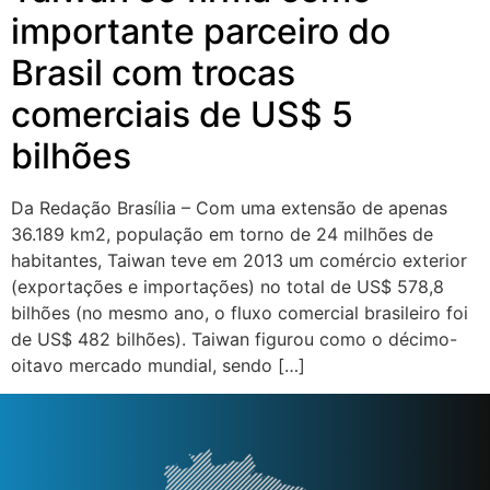
importante parceiro do
Brasil com trocas
comerciais de US$ 5
bilhões
Da Redação Brasília – Com uma extensão de apenas
36.189 km2, população em torno de 24 milhões de
habitantes, Taiwan teve em 2013 um comércio exterior
(exportações e importações) no total de US$ 578,8
bilhões (no mesmo ano, o fluxo comercial brasileiro foi
de US$ 482 bilhões). Taiwan figurou como o décimo-
oitavo mercado mundial, sendo […]