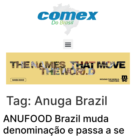
Tag:
Anuga Brazil
ANUFOOD Brazil muda
denominação e passa a se