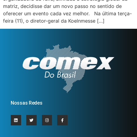
matriz, decidisse dar um novo passo no sentido de
oferecer um evento cada vez melhor. Na última terça-
feira (11), o diretor-geral da Koelnmesse […]
Nossas Redes