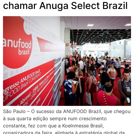
chamar Anuga Select Brazil
São Paulo – O sucesso da ANUFOOD Brazil, que chegou
à sua quarta edição sempre num crescimento
constante, fez com que a Koelnmesse Brasil,
organizadora da feira, alinhada à estratégia global da