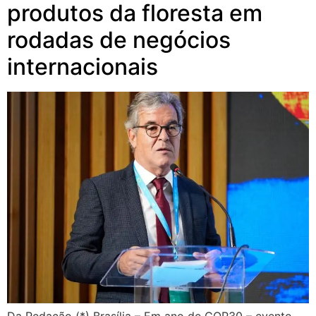
produtos da floresta em
rodadas de negócios
internacionais