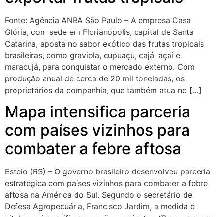
Fonte: Agência ANBA São Paulo – A empresa Casa
Glória, com sede em Florianópolis, capital de Santa
Catarina, aposta no sabor exótico das frutas tropicais
brasileiras, como graviola, cupuaçu, cajá, açaí e
maracujá, para conquistar o mercado externo. Com
produção anual de cerca de 20 mil toneladas, os
proprietários da companhia, que também atua no […]
Mapa intensifica parceria
com países vizinhos para
combater a febre aftosa
Esteio (RS) – O governo brasileiro desenvolveu parceria
estratégica com países vizinhos para combater a febre
aftosa na América do Sul. Segundo o secretário de
Defesa Agropecuária, Francisco Jardim, a medida é