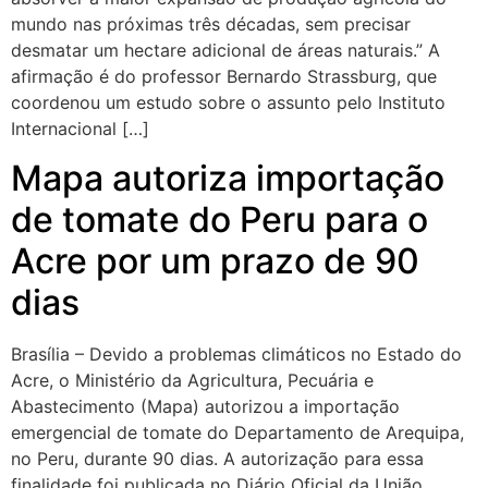
mundo nas próximas três décadas, sem precisar
desmatar um hectare adicional de áreas naturais.” A
afirmação é do professor Bernardo Strassburg, que
coordenou um estudo sobre o assunto pelo Instituto
Internacional […]
Mapa autoriza importação
de tomate do Peru para o
Acre por um prazo de 90
dias
Brasília – Devido a problemas climáticos no Estado do
Acre, o Ministério da Agricultura, Pecuária e
Abastecimento (Mapa) autorizou a importação
emergencial de tomate do Departamento de Arequipa,
no Peru, durante 90 dias. A autorização para essa
finalidade foi publicada no Diário Oficial da União