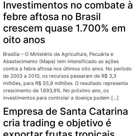
Investimentos no combate à
febre aftosa no Brasil
crescem quase 1.700% em
oito anos
Brasília – O Ministério da Agricultura, Pecuária e
Abastecimento (Mapa) tem intensificado as ações
contra a febre aftosa nos últimos oito anos. No período
de 2003 a 2010, os recursos passaram de R$ 3,3
milhões, para R$ 55,9 milhões. O resultado representa
crescimento de 1.693,9%. No próximo ano, os
investimentos para controlar a doença podem […]
Empresa de Santa Catarina
cria trading e objetivo é
exportar frutas tropicais