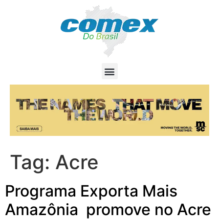
Tag:
Acre
Programa Exporta Mais
Amazônia promove no Acre