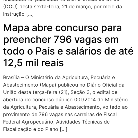
(DOU) desta sexta-feira, 21 de março, por meio da
Instrução […]
Mapa abre concurso para
preencher 796 vagas em
todo o País e salários de até
12,5 mil reais
Brasília – O Ministério da Agricultura, Pecuária e
Abastecimento (Mapa) publicou no Diário Oficial da
União desta terça-feira (21), Seção 3, o edital de
abertura do concurso público 001/2014 do Ministério
da Agricultura, Pecuária e Abastecimento, voltado ao
provimento de 796 vagas nas carreiras de Fiscal
Federal Agropecuário, Atividades Técnicas de
Fiscalização e do Plano […]