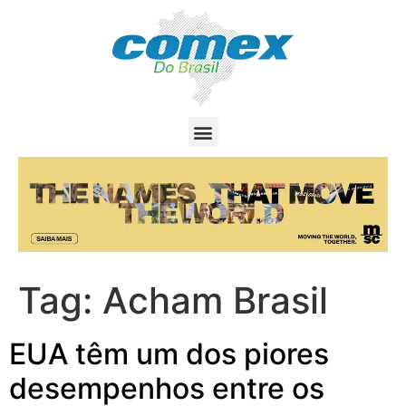
Tag:
Acham Brasil
EUA têm um dos piores
desempenhos entre os