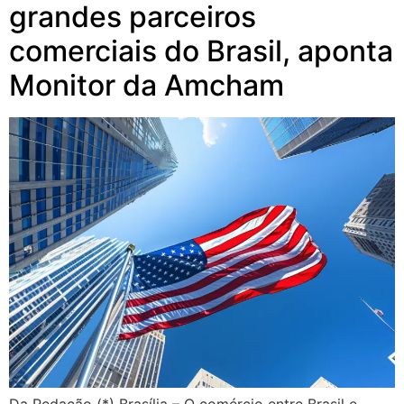
grandes parceiros
comerciais do Brasil, aponta
Monitor da Amcham