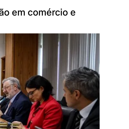
ção em comércio e