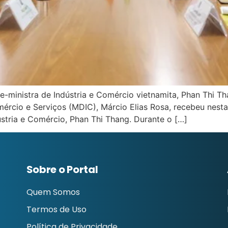
ministra de Indústria e Comércio vietnamita, Phan Thi Tha
mércio e Serviços (MDIC), Márcio Elias Rosa, recebeu nesta
ústria e Comércio, Phan Thi Thang. Durante o […]
Sobre o Portal
Quem Somos
Termos de Uso
Política de Privacidade