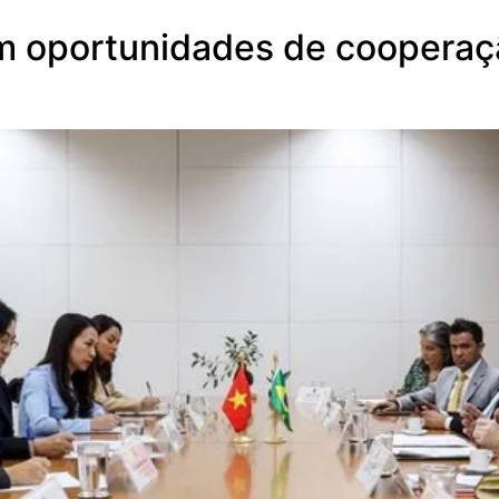
em oportunidades de coopera