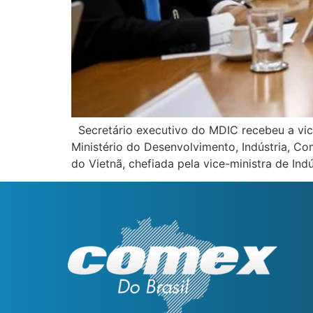
Secretário executivo do MDIC recebeu a vice-
Ministério do Desenvolvimento, Indústria, Co
do Vietnã, chefiada pela vice-ministra de Ind