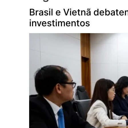
Brasil e Vietnã debat
investimentos