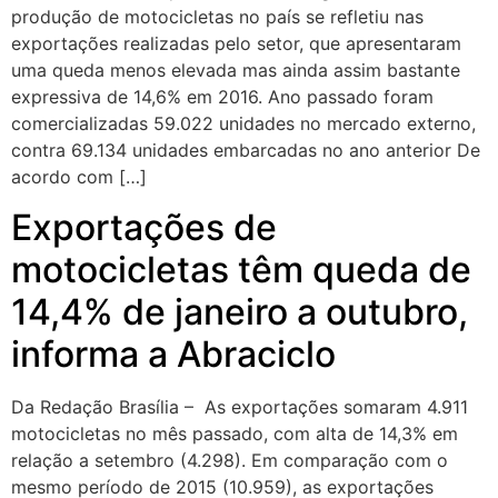
produção de motocicletas no país se refletiu nas
exportações realizadas pelo setor, que apresentaram
uma queda menos elevada mas ainda assim bastante
expressiva de 14,6% em 2016. Ano passado foram
comercializadas 59.022 unidades no mercado externo,
contra 69.134 unidades embarcadas no ano anterior De
acordo com […]
Exportações de
motocicletas têm queda de
14,4% de janeiro a outubro,
informa a Abraciclo
Da Redação Brasília – As exportações somaram 4.911
motocicletas no mês passado, com alta de 14,3% em
relação a setembro (4.298). Em comparação com o
mesmo período de 2015 (10.959), as exportações