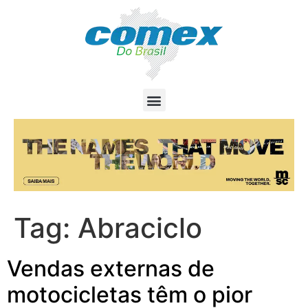
Tag:
Abraciclo
Vendas externas de
motocicletas têm o pior