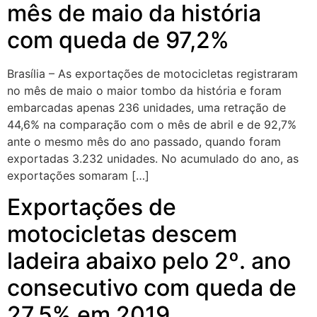
mês de maio da história
com queda de 97,2%
Brasília – As exportações de motocicletas registraram
no mês de maio o maior tombo da história e foram
embarcadas apenas 236 unidades, uma retração de
44,6% na comparação com o mês de abril e de 92,7%
ante o mesmo mês do ano passado, quando foram
exportadas 3.232 unidades. No acumulado do ano, as
exportações somaram […]
Exportações de
motocicletas descem
ladeira abaixo pelo 2º. ano
consecutivo com queda de
27,5% em 2019