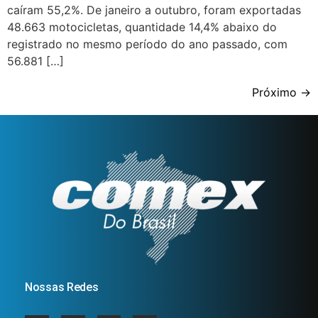
caíram 55,2%. De janeiro a outubro, foram exportadas
48.663 motocicletas, quantidade 14,4% abaixo do
registrado no mesmo período do ano passado, com
56.881 […]
Próximo
→
Nossas Redes