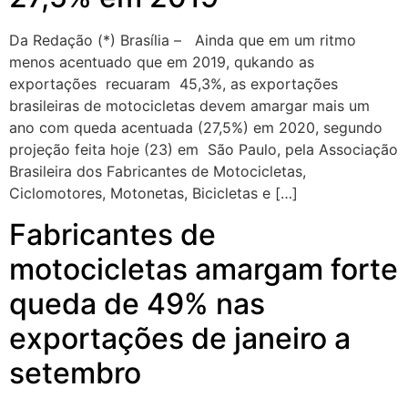
Da Redação (*) Brasília – Ainda que em um ritmo
menos acentuado que em 2019, qukando as
exportações recuaram 45,3%, as exportações
brasileiras de motocicletas devem amargar mais um
ano com queda acentuada (27,5%) em 2020, segundo
projeção feita hoje (23) em São Paulo, pela Associação
Brasileira dos Fabricantes de Motocicletas,
Ciclomotores, Motonetas, Bicicletas e […]
Fabricantes de
motocicletas amargam forte
queda de 49% nas
exportações de janeiro a
setembro