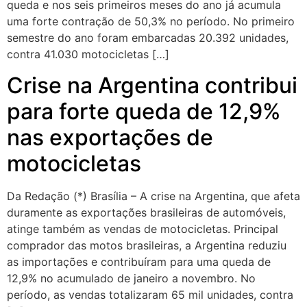
queda e nos seis primeiros meses do ano já acumula
uma forte contração de 50,3% no período. No primeiro
semestre do ano foram embarcadas 20.392 unidades,
contra 41.030 motocicletas […]
Crise na Argentina contribui
para forte queda de 12,9%
nas exportações de
motocicletas
Da Redação (*) Brasília – A crise na Argentina, que afeta
duramente as exportações brasileiras de automóveis,
atinge também as vendas de motocicletas. Principal
comprador das motos brasileiras, a Argentina reduziu
as importações e contribuíram para uma queda de
12,9% no acumulado de janeiro a novembro. No
período, as vendas totalizaram 65 mil unidades, contra