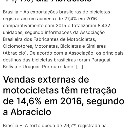
Brasília – As exportações brasileiras de bicicletas
registraram um aumento de 27,4% em 2016
comparativamente com 2015 e totalizaram 8.432
unidades, segundo informações da Associação
Brasileira dos Fabricantes de Motocicletas,
Ciclomotores, Motonetas, Bicicletas e Similares
(Abraciclo). De acordo com a Associação, os principais
destinos das bicicletas brasileiras foram Paraguai,
Bolívia e Uruguai. Por outro lado, […]
Vendas externas de
motocicletas têm retração
de 14,6% em 2016, segundo
a Abraciclo
Brasília – A forte queda de 29,7% registrada na