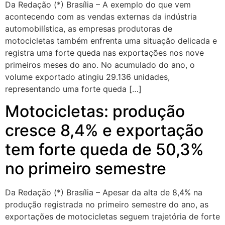
Da Redação (*) Brasília – A exemplo do que vem
acontecendo com as vendas externas da indústria
automobilística, as empresas produtoras de
motocicletas também enfrenta uma situação delicada e
registra uma forte queda nas exportações nos nove
primeiros meses do ano. No acumulado do ano, o
volume exportado atingiu 29.136 unidades,
representando uma forte queda […]
Motocicletas: produção
cresce 8,4% e exportação
tem forte queda de 50,3%
no primeiro semestre
Da Redação (*) Brasília – Apesar da alta de 8,4% na
produção registrada no primeiro semestre do ano, as
exportações de motocicletas seguem trajetória de forte