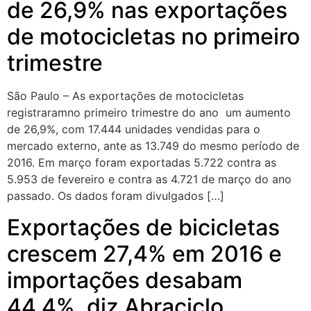
de 26,9% nas exportações
de motocicletas no primeiro
trimestre
São Paulo – As exportações de motocicletas
registraramno primeiro trimestre do ano um aumento
de 26,9%, com 17.444 unidades vendidas para o
mercado externo, ante as 13.749 do mesmo período de
2016. Em março foram exportadas 5.722 contra as
5.953 de fevereiro e contra as 4.721 de março do ano
passado. Os dados foram divulgados […]
Exportações de bicicletas
crescem 27,4% em 2016 e
importações desabam
44,4%, diz Abraciclo