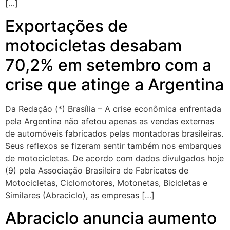
[…]
Exportações de
motocicletas desabam
70,2% em setembro com a
crise que atinge a Argentina
Da Redação (*) Brasília – A crise econômica enfrentada
pela Argentina não afetou apenas as vendas externas
de automóveis fabricados pelas montadoras brasileiras.
Seus reflexos se fizeram sentir também nos embarques
de motocicletas. De acordo com dados divulgados hoje
(9) pela Associação Brasileira de Fabricates de
Motocicletas, Ciclomotores, Motonetas, Bicicletas e
Similares (Abraciclo), as empresas […]
Abraciclo anuncia aumento