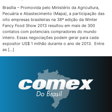
Brasília – Promovida pelo Ministério da Agricultura,
Pecuária e Abastecimento (Mapa), a participação das
oito empresas brasileiras na 38ª edição da Winter
Fancy Food Show 2013 resultou em mais de 300
contatos com potenciais compradores do mundo
inteiro. Essas negociações podem gerar para cada
expositor US$ 1 milhão durante o ano de 2013. Entre
as […]