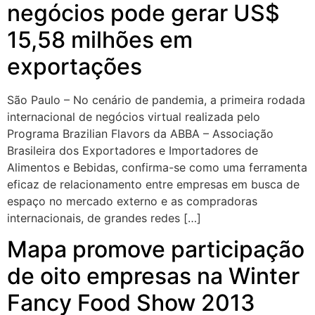
negócios pode gerar US$
15,58 milhões em
exportações
São Paulo – No cenário de pandemia, a primeira rodada
internacional de negócios virtual realizada pelo
Programa Brazilian Flavors da ABBA – Associação
Brasileira dos Exportadores e Importadores de
Alimentos e Bebidas, confirma-se como uma ferramenta
eficaz de relacionamento entre empresas em busca de
espaço no mercado externo e as compradoras
internacionais, de grandes redes […]
Mapa promove participação
de oito empresas na Winter
Fancy Food Show 2013