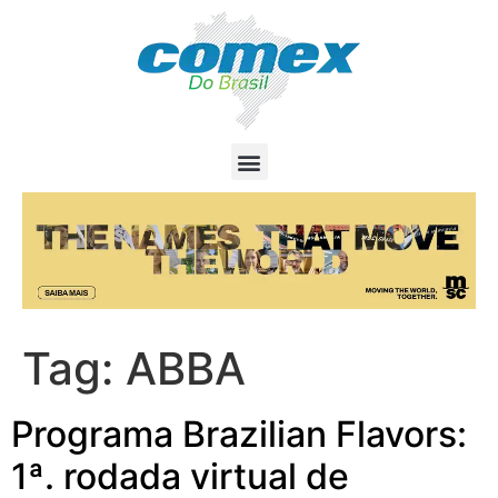
Tag:
ABBA
Programa Brazilian Flavors:
1ª. rodada virtual de