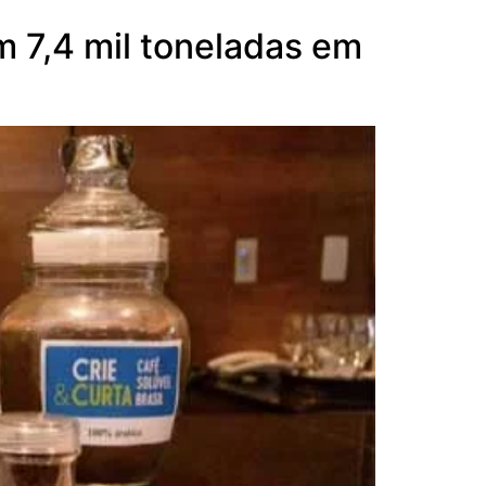
 7,4 mil toneladas em