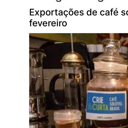
Exportações de café s
fevereiro