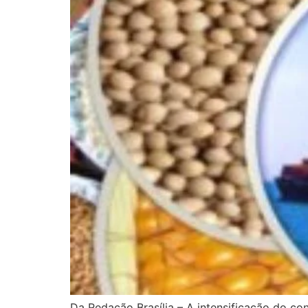
Da Redação Brasília – A intensificação do co