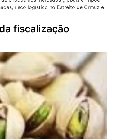
das, risco logístico no Estreito de Ormuz e
da fiscalização