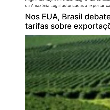
da Amazônia Legal autorizadas a exportar ca
Nos EUA, Brasil debate
tarifas sobre exportaç