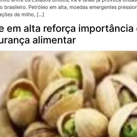
brasileiro. Petróleo em alta, moedas emergentes pressiona
ações de milho, […]
 em alta reforça importância 
urança alimentar