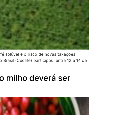
fé solúvel e o risco de novas taxações
Brasil (Cecafé) participou, entre 12 e 14 de
o milho deverá ser