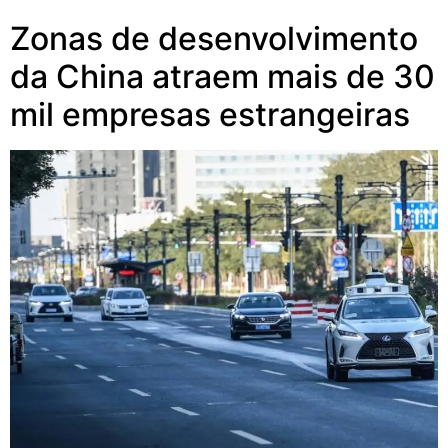
Zonas de desenvolvimento
da China atraem mais de 30
mil empresas estrangeiras