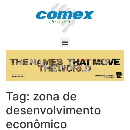
Tag:
zona de
desenvolvimento
econômico