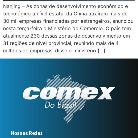
Nanjing – As zonas de desenvolvimento econômico e
tecnológico a nível estatal da China atraíram mais de
30 mil empresas financiadas por estrangeiros, anunciou
nesta terça-feira o Ministério do Comércio. O país tem
atualmente 230 dessas zonas de desenvolvimento em
31 regiões de nível provincial, reunindo mais de 4
milhões de empresas, disse o ministério […]
Nossas Redes