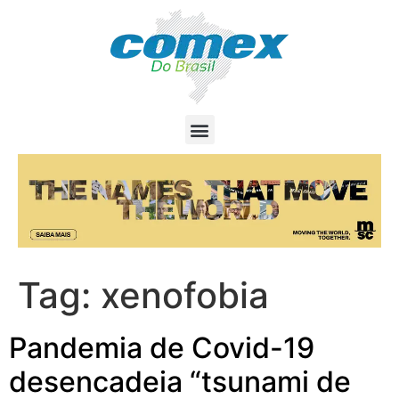
Tag:
xenofobia
Pandemia de Covid-19
desencadeia “tsunami de