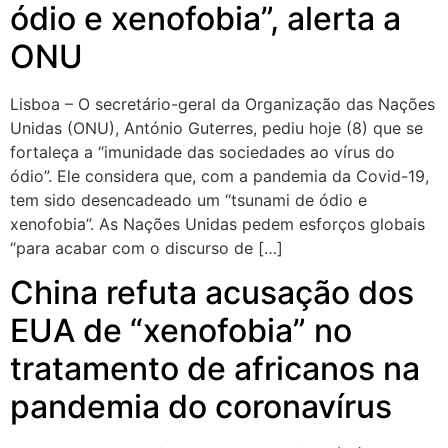
ódio e xenofobia”, alerta a
ONU
Lisboa – O secretário-geral da Organização das Nações
Unidas (ONU), António Guterres, pediu hoje (8) que se
fortaleça a “imunidade das sociedades ao vírus do
ódio”. Ele considera que, com a pandemia da Covid-19,
tem sido desencadeado um “tsunami de ódio e
xenofobia”. As Nações Unidas pedem esforços globais
“para acabar com o discurso de […]
China refuta acusação dos
EUA de “xenofobia” no
tratamento de africanos na
pandemia do coronavírus