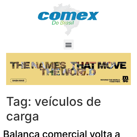
Tag:
veículos de
carga
Balança comercial volta a