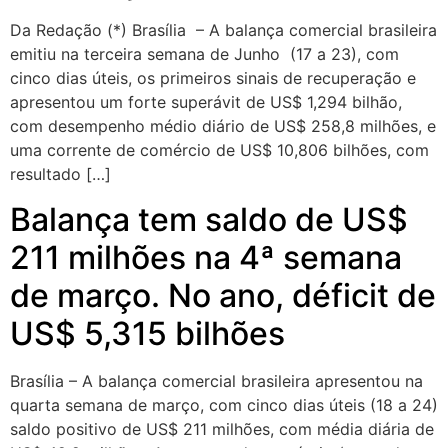
Da Redação (*) Brasília – A balança comercial brasileira
emitiu na terceira semana de Junho (17 a 23), com
cinco dias úteis, os primeiros sinais de recuperação e
apresentou um forte superávit de US$ 1,294 bilhão,
com desempenho médio diário de US$ 258,8 milhões, e
uma corrente de comércio de US$ 10,806 bilhões, com
resultado […]
Balança tem saldo de US$
211 milhões na 4ª semana
de março. No ano, déficit de
US$ 5,315 bilhões
Brasília – A balança comercial brasileira apresentou na
quarta semana de março, com cinco dias úteis (18 a 24)
saldo positivo de US$ 211 milhões, com média diária de