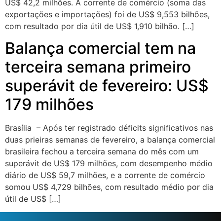
US$ 42,2 milhões. A corrente de comércio (soma das
exportações e importações) foi de US$ 9,553 bilhões,
com resultado por dia útil de US$ 1,910 bilhão. […]
Balança comercial tem na
terceira semana primeiro
superávit de fevereiro: US$
179 milhões
Brasília – Após ter registrado déficits significativos nas
duas prieiras semanas de fevereiro, a balança comercial
brasileira fechou a terceira semana do mês com um
superávit de US$ 179 milhões, com desempenho médio
diário de US$ 59,7 milhões, e a corrente de comércio
somou US$ 4,729 bilhões, com resultado médio por dia
útil de US$ […]