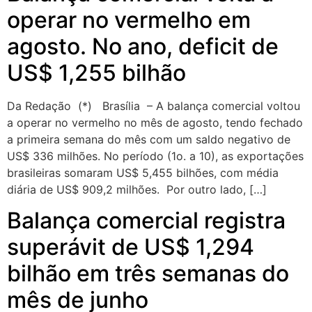
operar no vermelho em
agosto. No ano, deficit de
US$ 1,255 bilhão
Da Redação (*) Brasília – A balança comercial voltou
a operar no vermelho no mês de agosto, tendo fechado
a primeira semana do mês com um saldo negativo de
US$ 336 milhões. No período (1o. a 10), as exportações
brasileiras somaram US$ 5,455 bilhões, com média
diária de US$ 909,2 milhões. Por outro lado, […]
Balança comercial registra
superávit de US$ 1,294
bilhão em três semanas do
mês de junho