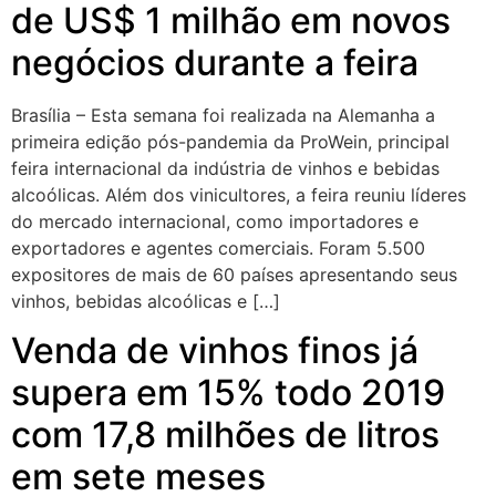
de US$ 1 milhão em novos
negócios durante a feira
Brasília – Esta semana foi realizada na Alemanha a
primeira edição pós-pandemia da ProWein, principal
feira internacional da indústria de vinhos e bebidas
alcoólicas. Além dos vinicultores, a feira reuniu líderes
do mercado internacional, como importadores e
exportadores e agentes comerciais. Foram 5.500
expositores de mais de 60 países apresentando seus
vinhos, bebidas alcoólicas e […]
Venda de vinhos finos já
supera em 15% todo 2019
com 17,8 milhões de litros
em sete meses