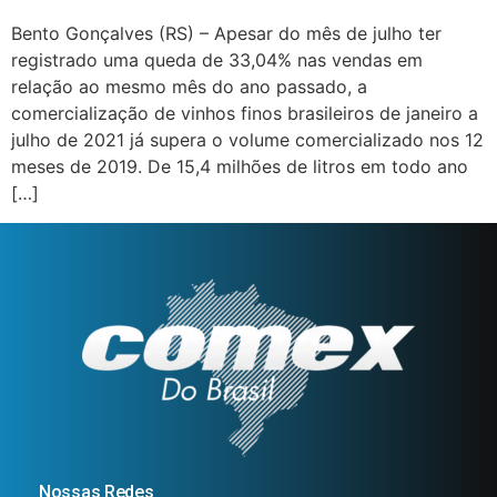
Bento Gonçalves (RS) – Apesar do mês de julho ter
registrado uma queda de 33,04% nas vendas em
relação ao mesmo mês do ano passado, a
comercialização de vinhos finos brasileiros de janeiro a
julho de 2021 já supera o volume comercializado nos 12
meses de 2019. De 15,4 milhões de litros em todo ano
[…]
Nossas Redes