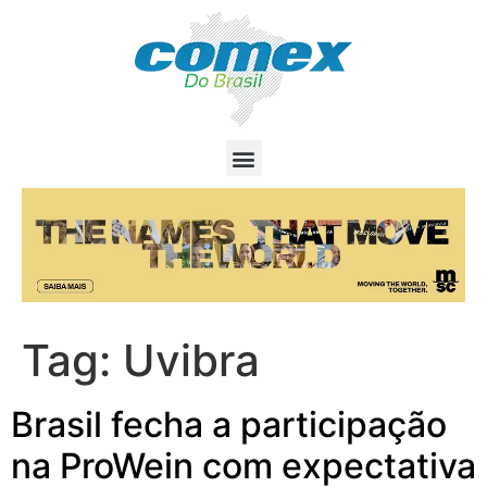
Tag:
Uvibra
Brasil fecha a participação
na ProWein com expectativa