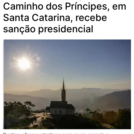
Caminho dos Príncipes, em
Santa Catarina, recebe
sanção presidencial