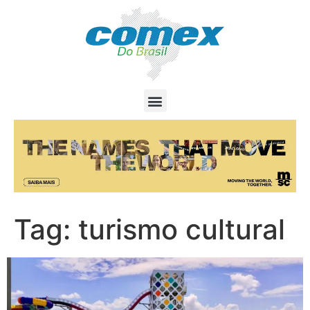
Tag:
turismo cultural