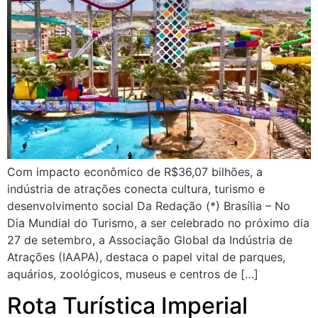
Com impacto econômico de R$36,07 bilhões, a
indústria de atrações conecta cultura, turismo e
desenvolvimento social Da Redação (*) Brasília – No
Dia Mundial do Turismo, a ser celebrado no próximo dia
27 de setembro, a Associação Global da Indústria de
Atrações (IAAPA), destaca o papel vital de parques,
aquários, zoológicos, museus e centros de […]
Rota Turística Imperial