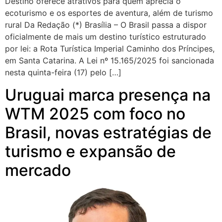
Destino oferece atrativos para quem aprecia o
ecoturismo e os esportes de aventura, além de turismo
rural Da Redação (*) Brasília – O Brasil passa a dispor
oficialmente de mais um destino turístico estruturado
por lei: a Rota Turística Imperial Caminho dos Príncipes,
em Santa Catarina. A Lei nº 15.165/2025 foi sancionada
nesta quinta-feira (17) pelo […]
Uruguai marca presença na
WTM 2025 com foco no
Brasil, novas estratégias de
turismo e expansão de
mercado