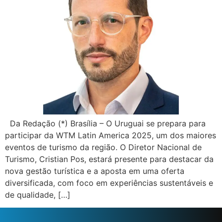
Da Redação (*) Brasília – O Uruguai se prepara para
participar da WTM Latin America 2025, um dos maiores
eventos de turismo da região. O Diretor Nacional de
Turismo, Cristian Pos, estará presente para destacar da
nova gestão turística e a aposta em uma oferta
diversificada, com foco em experiências sustentáveis e
de qualidade, […]