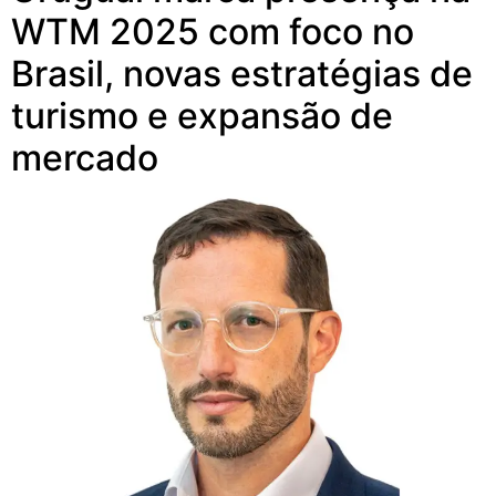
WTM 2025 com foco no
Brasil, novas estratégias de
turismo e expansão de
mercado