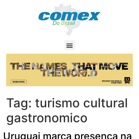
Tag:
turismo cultural
gastronomico
Uruguai marca presença na