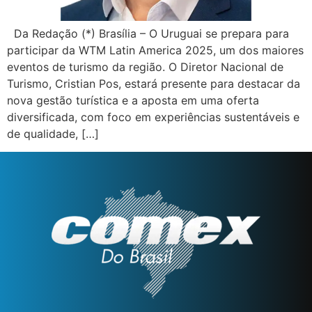
Da Redação (*) Brasília – O Uruguai se prepara para
participar da WTM Latin America 2025, um dos maiores
eventos de turismo da região. O Diretor Nacional de
Turismo, Cristian Pos, estará presente para destacar da
nova gestão turística e a aposta em uma oferta
diversificada, com foco em experiências sustentáveis e
de qualidade, […]