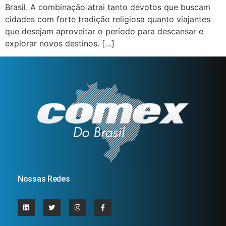
Brasil. A combinação atrai tanto devotos que buscam
cidades com forte tradição religiosa quanto viajantes
que desejam aproveitar o período para descansar e
explorar novos destinos. […]
Nossas Redes