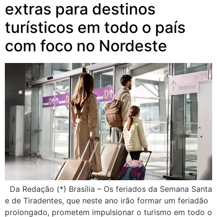
extras para destinos
turísticos em todo o país
com foco no Nordeste
Da Redação (*) Brasília – Os feriados da Semana Santa
e de Tiradentes, que neste ano irão formar um feriadão
prolongado, prometem impulsionar o turismo em todo o