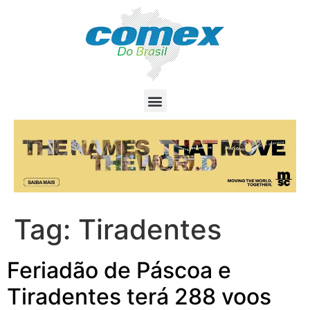
Tag:
Tiradentes
Feriadão de Páscoa e
Tiradentes terá 288 voos