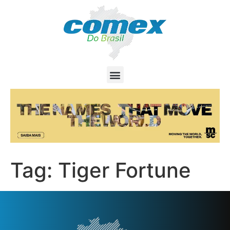
Tag:
Tiger Fortune