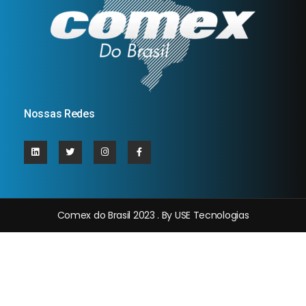
Nossas Redes
Comex do Brasil 2023 . By USE Tecnologias