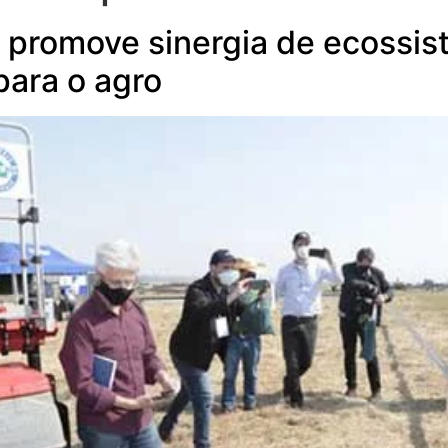
promove sinergia de ecossist
para o agro