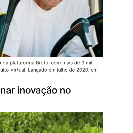
o da plataforma Broto, com mais de 3 mil
uito Virtual. Lançado em julho de 2020, em
onar inovação no