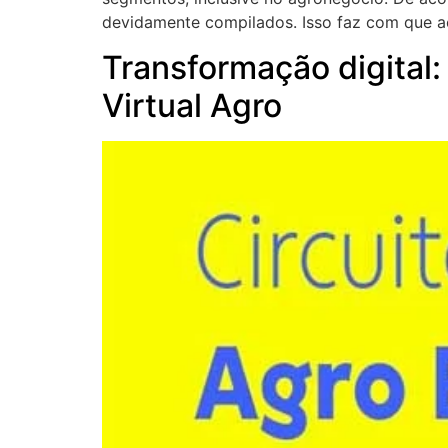
devidamente compilados. Isso faz com que 
Transformação digital
Virtual Agro