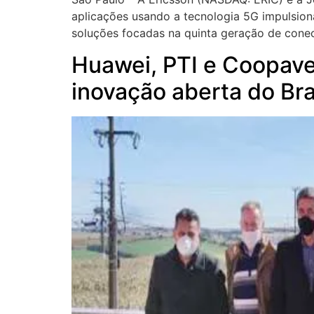
aplicações usando a tecnologia 5G impulsio
soluções focadas na quinta geração de conec
Huawei, PTI e Coopave
inovação aberta do Bra