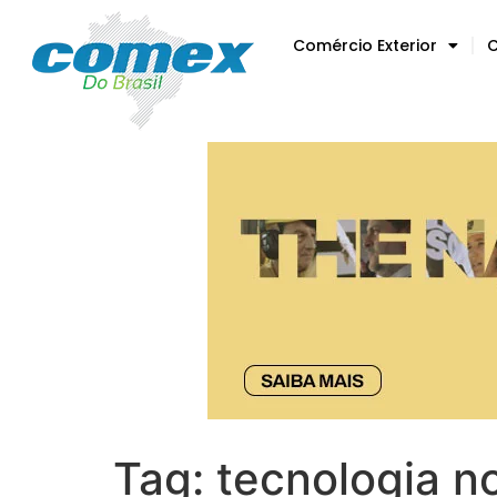
Comércio Exterior
C
Tag:
tecnologia 