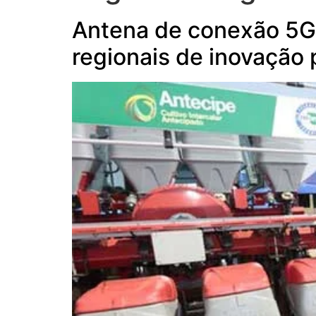
Antena de conexão 5G 
regionais de inovação 