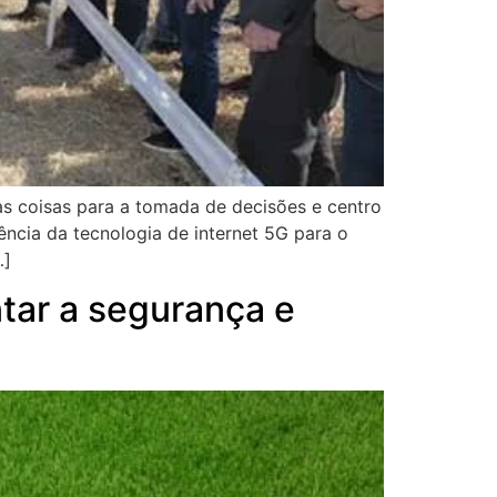
das coisas para a tomada de decisões e centro
cia da tecnologia de internet 5G para o
…]
tar a segurança e