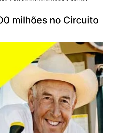
0 milhões no Circuito