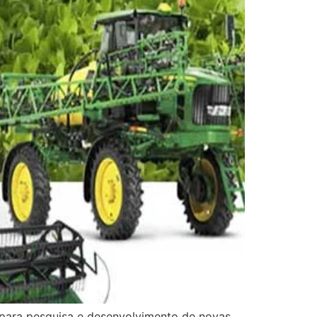
para pesquisa e desenvolvimento de novas