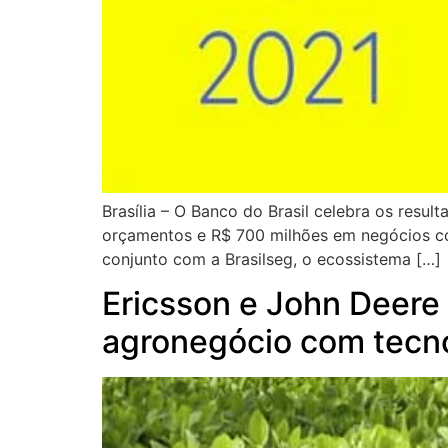
Brasília – O Banco do Brasil celebra os resu
orçamentos e R$ 700 milhões em negócios con
conjunto com a Brasilseg, o ecossistema […]
Ericsson e John Deere 
agronegócio com tecn