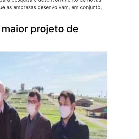
que as empresas desenvolvam, em conjunto,
maior projeto de