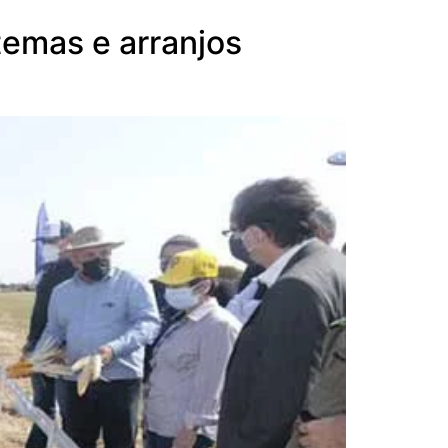
emas e arranjos