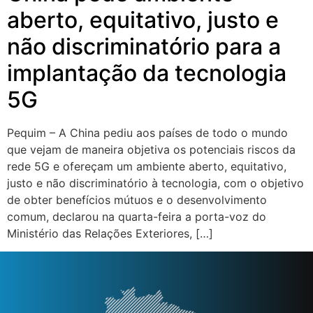
aberto, equitativo, justo e
não discriminatório para a
implantação da tecnologia
5G
Pequim – A China pediu aos países de todo o mundo
que vejam de maneira objetiva os potenciais riscos da
rede 5G e ofereçam um ambiente aberto, equitativo,
justo e não discriminatório à tecnologia, com o objetivo
de obter benefícios mútuos e o desenvolvimento
comum, declarou na quarta-feira a porta-voz do
Ministério das Relações Exteriores, […]