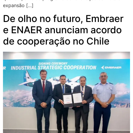
expansão […]
De olho no futuro, Embraer
e ENAER anunciam acordo
de cooperação no Chile