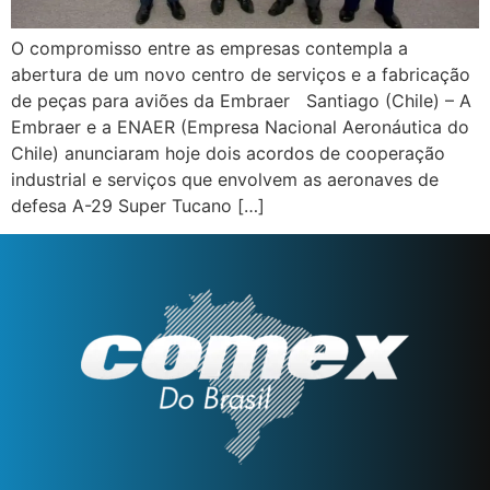
O compromisso entre as empresas contempla a
abertura de um novo centro de serviços e a fabricação
de peças para aviões da Embraer Santiago (Chile) – A
Embraer e a ENAER (Empresa Nacional Aeronáutica do
Chile) anunciaram hoje dois acordos de cooperação
industrial e serviços que envolvem as aeronaves de
defesa A-29 Super Tucano […]