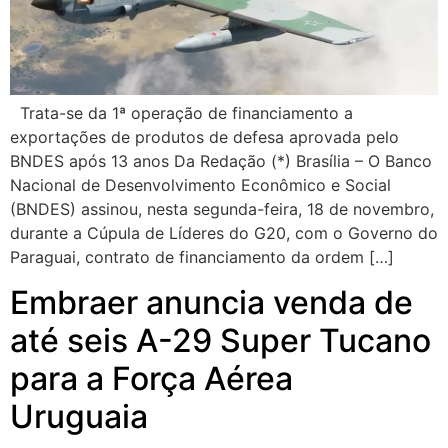
Trata-se da 1ª operação de financiamento a
exportações de produtos de defesa aprovada pelo
BNDES após 13 anos Da Redação (*) Brasília – O Banco
Nacional de Desenvolvimento Econômico e Social
(BNDES) assinou, nesta segunda-feira, 18 de novembro,
durante a Cúpula de Líderes do G20, com o Governo do
Paraguai, contrato de financiamento da ordem […]
Embraer anuncia venda de
até seis A-29 Super Tucano
para a Força Aérea
Uruguaia