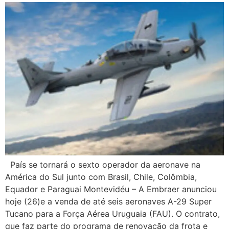
País se tornará o sexto operador da aeronave na
América do Sul junto com Brasil, Chile, Colômbia,
Equador e Paraguai Montevidéu – A Embraer anunciou
hoje (26)e a venda de até seis aeronaves A-29 Super
Tucano para a Força Aérea Uruguaia (FAU). O contrato,
que faz parte do programa de renovação da frota e