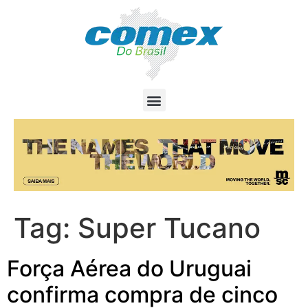
Tag:
Super Tucano
Força Aérea do Uruguai
confirma compra de cinco