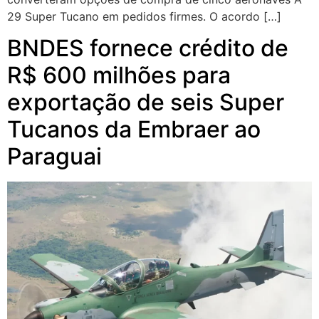
29 Super Tucano em pedidos firmes. O acordo […]
BNDES fornece crédito de
R$ 600 milhões para
exportação de seis Super
Tucanos da Embraer ao
Paraguai