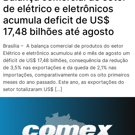
de elétrico e eletrônicos
acumula deficit de US$
17,48 bilhões até agosto
Brasília – A balança comercial de produtos do eetor
Elétrico e eletrônico acumulou até o mês de agosto um
déficit de US$ 17,48 bilhões, consequência da redução
de 3,5% nas exportações e da queda de 2,1% nas
importações, comparativamente com os oito primeiros
meses do ano passado. Este ano, as exportações do
setor totalizaram US$ […]