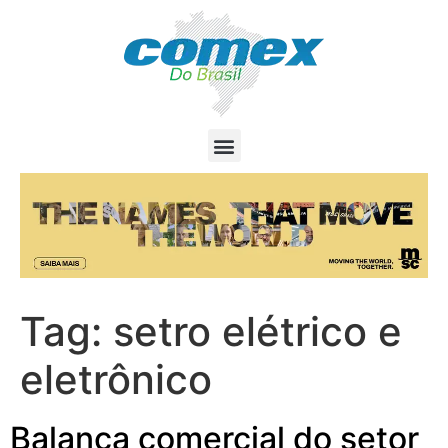
Tag:
setro elétrico e
eletrônico
Balança comercial do setor