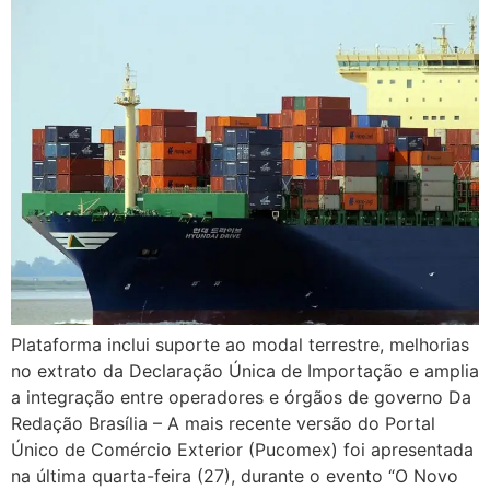
Plataforma inclui suporte ao modal terrestre, melhorias
no extrato da Declaração Única de Importação e amplia
a integração entre operadores e órgãos de governo Da
Redação Brasília – A mais recente versão do Portal
Único de Comércio Exterior (Pucomex) foi apresentada
na última quarta-feira (27), durante o evento “O Novo