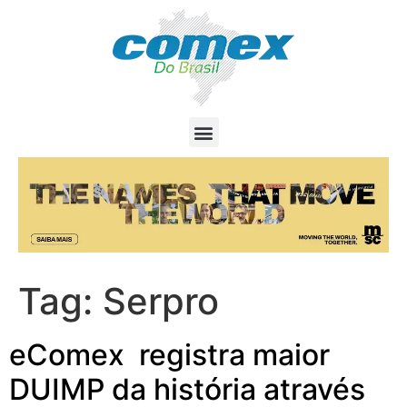
Tag:
Serpro
eComex registra maior
DUIMP da história através