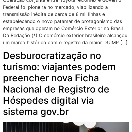
Operação conjunta entre Toyota, eComex e Governo
Federal foi pioneira no mercado, viabilizando a
transmissão inédita de cerca de 8 mil linhas e
estabelecendo o novo patamar de protagonismo das
empresas que operam no Comércio Exterior no Brasil
Da Redação (*) O comércio exterior brasileiro alcançou
um marco histórico com o registro da maior DUIMP […]
Desburocratização no
turismo: viajantes podem
preencher nova Ficha
Nacional de Registro de
Hóspedes digital via
sistema gov.br