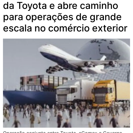
da Toyota e abre caminho
para operações de grande
escala no comércio exterior