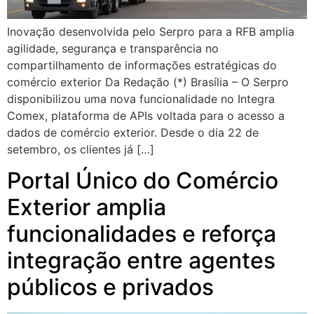
Inovação desenvolvida pelo Serpro para a RFB amplia
agilidade, segurança e transparência no
compartilhamento de informações estratégicas do
comércio exterior Da Redação (*) Brasília – O Serpro
disponibilizou uma nova funcionalidade no Integra
Comex, plataforma de APIs voltada para o acesso a
dados de comércio exterior. Desde o dia 22 de
setembro, os clientes já […]
Portal Único do Comércio
Exterior amplia
funcionalidades e reforça
integração entre agentes
públicos e privados