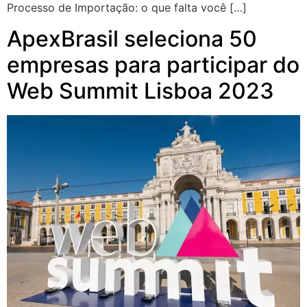
Processo de Importação: o que falta você […]
ApexBrasil seleciona 50
empresas para participar do
Web Summit Lisboa 2023