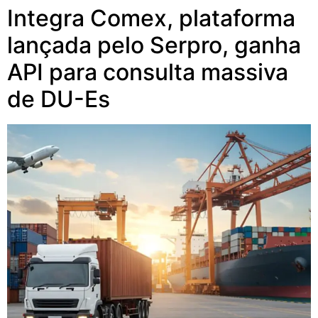
Integra Comex, plataforma
lançada pelo Serpro, ganha
API para consulta massiva
de DU-Es