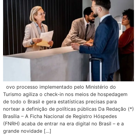
ovo processo implementado pelo Ministério do
Turismo agiliza o check-in nos meios de hospedagem
de todo o Brasil e gera estatísticas precisas para
nortear a definição de políticas públicas Da Redação (*)
Brasília – A Ficha Nacional de Registro Hóspedes
(FNRH) acaba de entrar na era digital no Brasil – e a
grande novidade […]