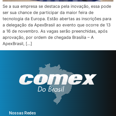
Se a sua empresa se destaca pela inovação, essa pode
ser sua chance de participar da maior feira de
tecnologia da Europa. Estão abertas as inscrições para
a delegação da ApexBrasil ao evento que ocorre de 13
a 16 de novembro. As vagas serão preenchidas, após
aprovação, por ordem de chegada Brasília – A
ApexBrasil, […]
Nossas Redes