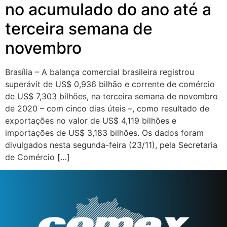
no acumulado do ano até a
terceira semana de
novembro
Brasília – A balança comercial brasileira registrou
superávit de US$ 0,936 bilhão e corrente de comércio
de US$ 7,303 bilhões, na terceira semana de novembro
de 2020 – com cinco dias úteis –, como resultado de
exportações no valor de US$ 4,119 bilhões e
importações de US$ 3,183 bilhões. Os dados foram
divulgados nesta segunda-feira (23/11), pela Secretaria
de Comércio […]