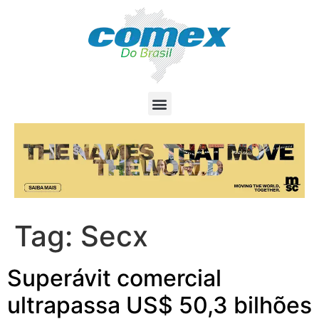
Tag:
Secx
Superávit comercial
ultrapassa US$ 50,3 bilhões