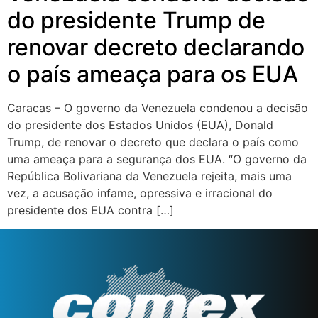
do presidente Trump de
renovar decreto declarando
o país ameaça para os EUA
Caracas – O governo da Venezuela condenou a decisão
do presidente dos Estados Unidos (EUA), Donald
Trump, de renovar o decreto que declara o país como
uma ameaça para a segurança dos EUA. “O governo da
República Bolivariana da Venezuela rejeita, mais uma
vez, a acusação infame, opressiva e irracional do
presidente dos EUA contra […]