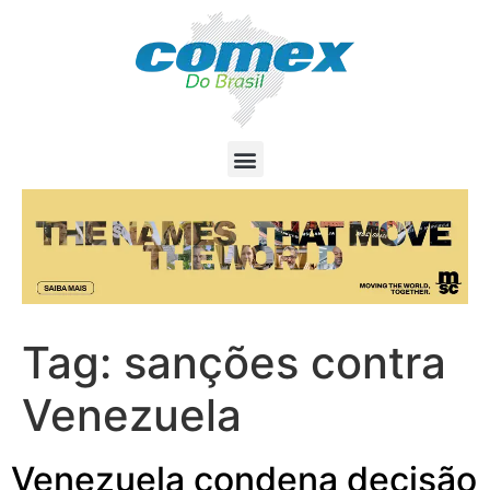
Tag:
sanções contra
Venezuela
Venezuela condena decisão