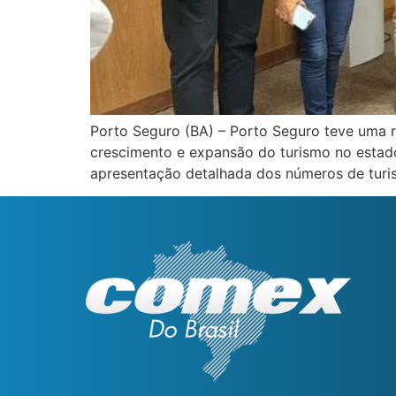
Porto Seguro (BA) – Porto Seguro teve uma r
crescimento e expansão do turismo no estado
apresentação detalhada dos números de tur