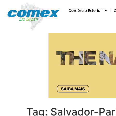
Comércio Exterior
C
Tag:
Salvador-Par