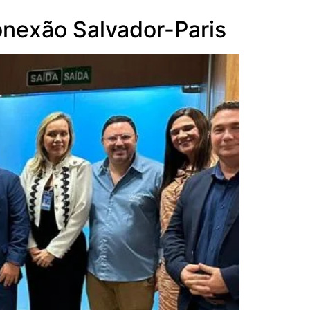
onexão Salvador-Paris