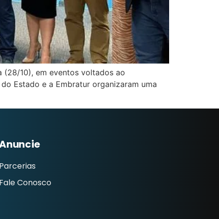
a (28/10), em eventos voltados ao
mo do Estado e a Embratur organizaram uma
Anuncie
Parcerias
Fale Conosco