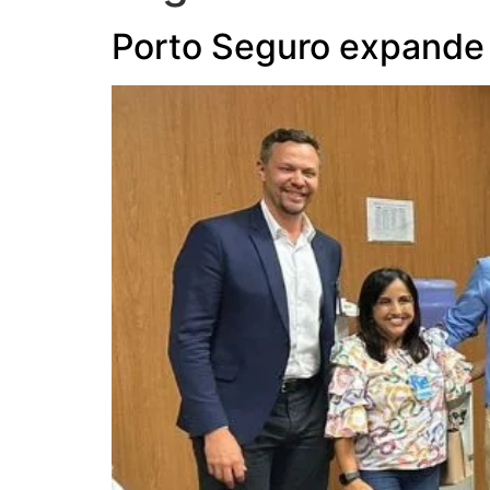
Porto Seguro expande 