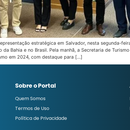
epresentação estratégica em Salvador, nesta segunda-feir
 da Bahia e no Brasil. Pela manhã, a Secretaria de Turis
ismo em 2024, com destaque para […]
Sobre o Portal
Quem Somos
Termos de Uso
Política de Privacidade