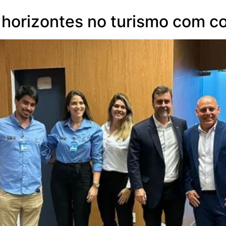
horizontes no turismo com c